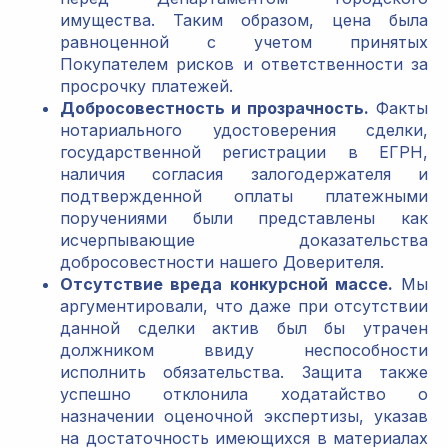
имущества. Таким образом, цена была
равноценной с учетом принятых
Покупателем рисков и ответственности за
просрочку платежей.
Добросовестность и прозрачность.
Факты
нотариального удостоверения сделки,
государственной регистрации в ЕГРН,
наличия согласия залогодержателя и
подтвержденной оплаты платежными
поручениями были представлены как
исчерпывающие доказательства
добросовестности нашего Доверителя.
Отсутствие вреда конкурсной массе.
Мы
аргументировали, что даже при отсутствии
данной сделки актив был бы утрачен
должником ввиду неспособности
исполнить обязательства. Защита также
успешно отклонила ходатайство о
назначении оценочной экспертизы, указав
на достаточность имеющихся в материалах