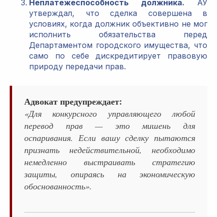
Неплатежеспособность должника.
АУ
утверждал, что сделка совершена в
условиях, когда должник объективно не мог
исполнить обязательства перед
Департаментом городского имущества, что
само по себе дискредитирует правовую
природу передачи прав.
Адвокат предупреждает:
«Для конкурсного управляющего любой
перевод прав — это мишень для
оспаривания. Если вашу сделку пытаются
признать недействительной, необходимо
немедленно выстраивать стратегию
защиты, опираясь на экономическую
обоснованность».