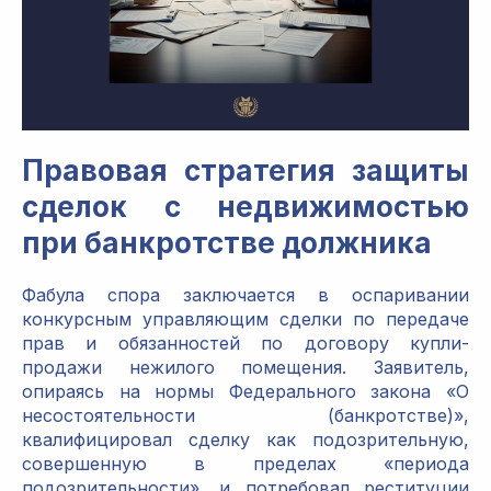
Правовая стратегия защиты
сделок с недвижимостью
при банкротстве должника
Фабула спора заключается в оспаривании
конкурсным управляющим сделки по передаче
прав и обязанностей по договору купли-
продажи нежилого помещения. Заявитель,
опираясь на нормы Федерального закона «О
несостоятельности (банкротстве)»,
квалифицировал сделку как подозрительную,
совершенную в пределах «периода
подозрительности», и потребовал реституции