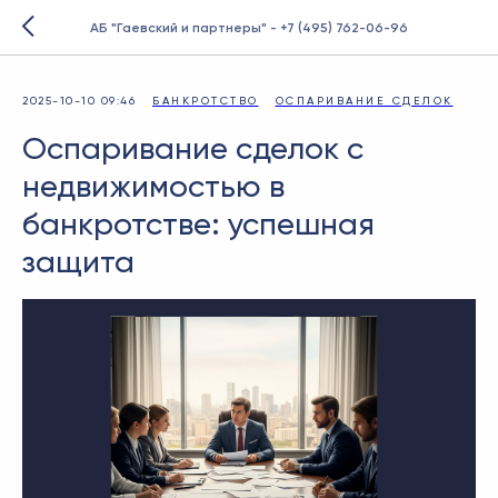
АБ "Гаевский и партнеры" - +7 (495) 762-06-96
2025-10-10 09:46
БАНКРОТСТВО
ОСПАРИВАНИЕ СДЕЛОК
Оспаривание сделок с
недвижимостью в
банкротстве: успешная
защита