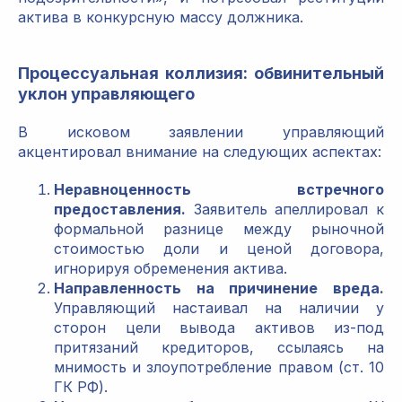
актива в конкурсную массу должника.
Процессуальная коллизия: обвинительный
уклон управляющего
В исковом заявлении управляющий
акцентировал внимание на следующих аспектах:
Неравноценность встречного
предоставления.
Заявитель апеллировал к
формальной разнице между рыночной
стоимостью доли и ценой договора,
игнорируя обременения актива.
Направленность на причинение вреда.
Управляющий настаивал на наличии у
сторон цели вывода активов из-под
притязаний кредиторов, ссылаясь на
мнимость и злоупотребление правом (ст. 10
ГК РФ).