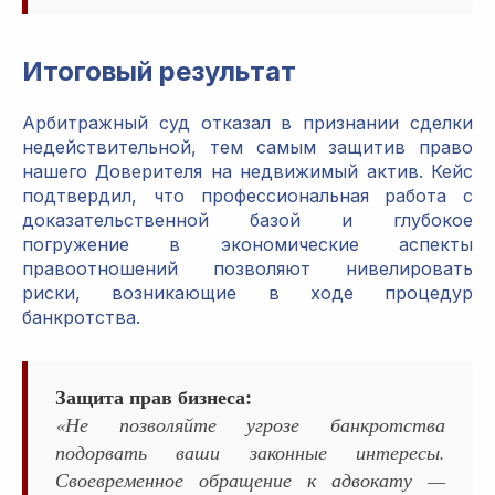
Итоговый результат
Арбитражный суд отказал в признании сделки
недействительной, тем самым защитив право
нашего Доверителя на недвижимый актив. Кейс
подтвердил, что профессиональная работа с
доказательственной базой и глубокое
погружение в экономические аспекты
правоотношений позволяют нивелировать
риски, возникающие в ходе процедур
банкротства.
Защита прав бизнеса:
«Не позволяйте угрозе банкротства
подорвать ваши законные интересы.
Своевременное обращение к адвокату —