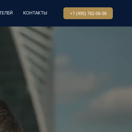
+7 (495) 762-06-96
ТЕЛЕЙ
КОНТАКТЫ