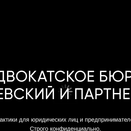
ДВОКАТСКОЕ БЮ
ЕВСКИЙ И ПАРТН
актики для юридических лиц и предпринимателе
Строго конфиденциально.