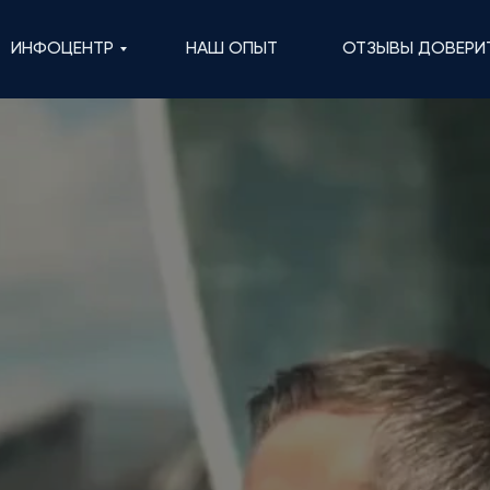
ИНФОЦЕНТР
НАШ ОПЫТ
ОТЗЫВЫ ДОВЕРИ