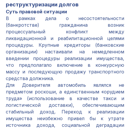
реструктуризации долгов
Суть правовой ситуации
В рамках дела о несостоятельности
(банкротстве) гражданина возник
процессуальный конфликт между
ликвидационной и реабилитационной целями
процедуры. Крупные кредиторы (банковские
организации) настаивали на немедленном
введении процедуры реализации имущества,
что предполагало включение в конкурсную
массу и последующую продажу транспортного
средства должника.
Для Доверителя автомобиль являлся не
предметом роскоши, а единственным «орудием
труда» (использование в качестве такси и
логистической доставки), обеспечивающим
стабильный доход. Переход к реализации
имущества неизбежно привел бы к утрате
источника дохода, социальной деградации