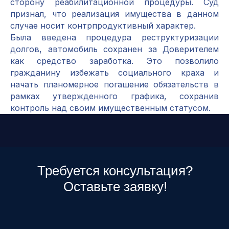
сторону реабилитационной процедуры. Суд
признал, что реализация имущества в данном
случае носит контрпродуктивный характер.
Была введена процедура реструктуризации
долгов, автомобиль сохранен за Доверителем
как средство заработка. Это позволило
гражданину избежать социального краха и
начать планомерное погашение обязательств в
рамках утвержденного графика, сохранив
контроль над своим имущественным статусом.
Требуется консультация?
Оставьте заявку!