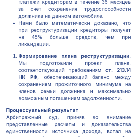
платежи кредиторам в течение 36 месяцев
за счет сохранения трудоспособности
должника на данном автомобиле.
Нами было математически доказано, что
при реструктуризации кредиторы получат
на 45% больше средств, чем при
ликвидации.
Формирование плана реструктуризации.
Мы подготовили проект плана,
соответствующий требованиям
ст. 213.14
НК РФ
, обеспечивающий баланс между
сохранением прожиточного минимума на
членов семьи должника и максимально
возможным погашением задолженности.
Процессуальный результат
Арбитражный суд, приняв во внимание
представленные расчеты и доказательства
единственности источника дохода, встал на