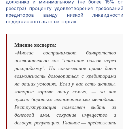
должника и минимальному (не более 15% от
реестра) проценту удовлетворения требований
кредиторов ввиду низкой ликвидности
подержанного авто на торгах.
Мнение эксперта:
«Многие воспринимают банкротство
исключительно как "списание долгов через
распродажу". Но современное право дает
возможность договориться с кредиторами
на ваших условиях. Если у вас есть активы,
которые кормят вашу семью, — за них
нужно бороться экономическими методами.
Реструктуризация позволяет выйти из
долговой ямы, сохранив имущество и
деловую репутацию. Главное — предложить