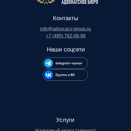
Контакты
info@advocacy-group.ru
+7 (495) 762-06-96
Наши соцсети
Услуги
Налоговый юрист (адвокат)