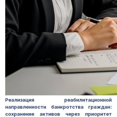
Реализация реабилитационной
направленности банкротства граждан:
сохранение активов через приоритет