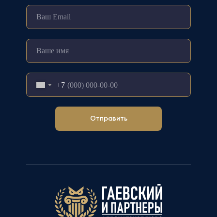
+7
Отправить