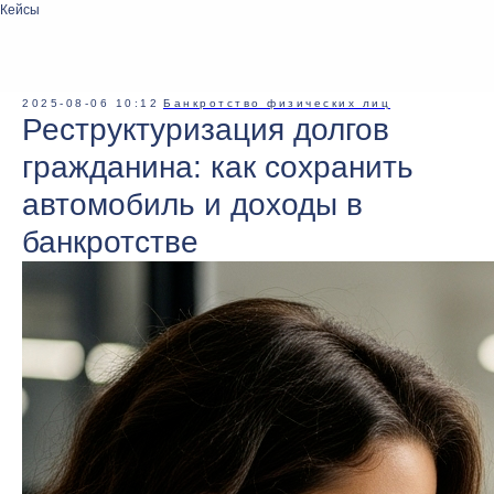
Кейсы
2025-08-06 10:12
Банкротство физических лиц
Реструктуризация долгов
гражданина: как сохранить
автомобиль и доходы в
банкротстве