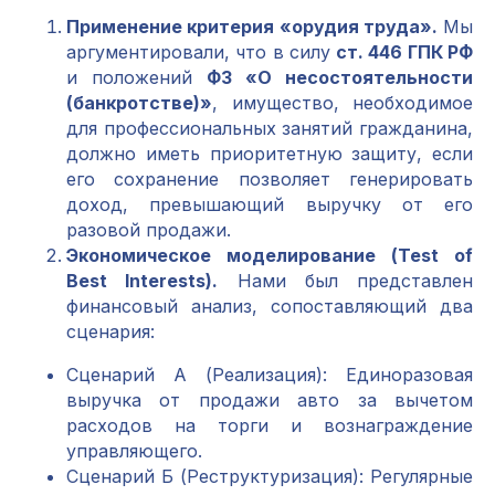
Применение критерия «орудия труда».
Мы
аргументировали, что в силу
ст. 446 ГПК РФ
и положений
ФЗ «О несостоятельности
(банкротстве)»
, имущество, необходимое
для профессиональных занятий гражданина,
должно иметь приоритетную защиту, если
его сохранение позволяет генерировать
доход, превышающий выручку от его
разовой продажи.
Экономическое моделирование (Test of
Best Interests).
Нами был представлен
финансовый анализ, сопоставляющий два
сценария:
Сценарий А (Реализация): Единоразовая
выручка от продажи авто за вычетом
расходов на торги и вознаграждение
управляющего.
Сценарий Б (Реструктуризация): Регулярные