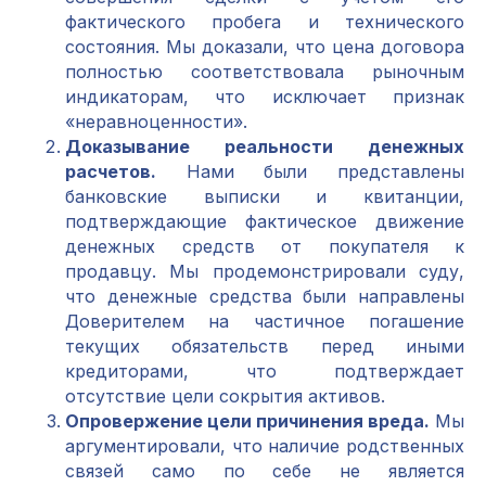
фактического пробега и технического
состояния. Мы доказали, что цена договора
полностью соответствовала рыночным
индикаторам, что исключает признак
«неравноценности».
Доказывание реальности денежных
расчетов.
Нами были представлены
банковские выписки и квитанции,
подтверждающие фактическое движение
денежных средств от покупателя к
продавцу. Мы продемонстрировали суду,
что денежные средства были направлены
Доверителем на частичное погашение
текущих обязательств перед иными
кредиторами, что подтверждает
отсутствие цели сокрытия активов.
Опровержение цели причинения вреда.
Мы
аргументировали, что наличие родственных
связей само по себе не является