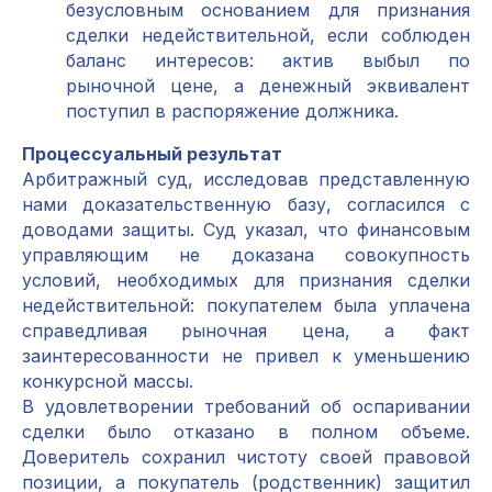
безусловным основанием для признания
сделки недействительной, если соблюден
баланс интересов: актив выбыл по
рыночной цене, а денежный эквивалент
поступил в распоряжение должника.
Процессуальный результат
Арбитражный суд, исследовав представленную
нами доказательственную базу, согласился с
доводами защиты. Суд указал, что финансовым
управляющим не доказана совокупность
условий, необходимых для признания сделки
недействительной: покупателем была уплачена
справедливая рыночная цена, а факт
заинтересованности не привел к уменьшению
конкурсной массы.
В удовлетворении требований об оспаривании
сделки было отказано в полном объеме.
Доверитель сохранил чистоту своей правовой
позиции, а покупатель (родственник) защитил