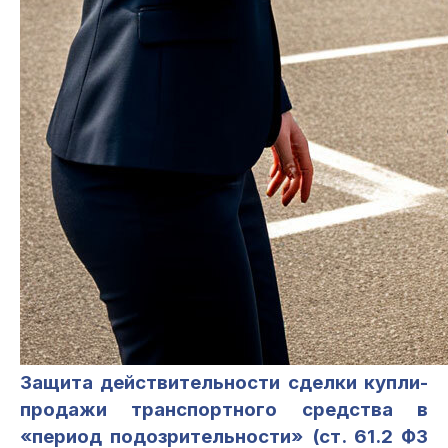
Защита действительности сделки купли-
продажи транспортного средства в
«период подозрительности» (ст. 61.2 ФЗ