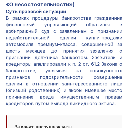
«О несостоятельности»)
Суть правовой ситуации
В рамках процедуры банкротства гражданина
финансовый управляющий обратился в
арбитражный суд с заявлением о признании
недействительной сделки купли-продажи
автомобиля премиум-класса, совершенной за
шесть месяцев до принятия заявления о
признании должника банкротом. Заявитель и
кредиторы апеллировали к п. 2 ст. 61.2 Закона о
банкротстве, указывая на совокупность
признаков подозрительности: совершение
сделки в отношении заинтересованного лица
(близкий родственник) и якобы имевшее место
причинение вреда имущественным правам
кредиторов путем вывода ликвидного актива.
Адвокат предупреждает: