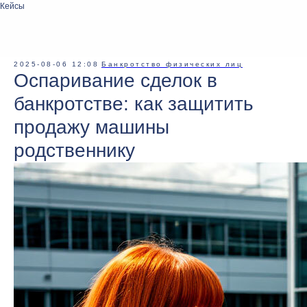
Кейсы
2025-08-06 12:08
Банкротство физических лиц
Оспаривание сделок в
банкротстве: как защитить
продажу машины
родственнику