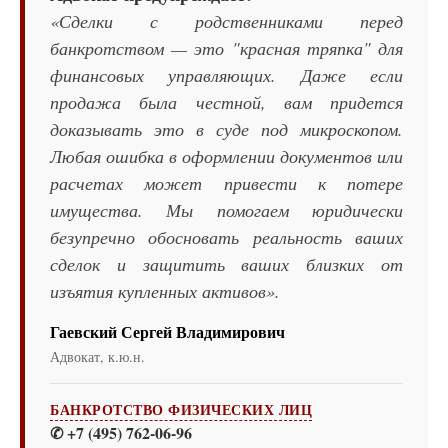
«Сделки с родственниками перед
банкротством — это "красная тряпка" для
финансовых управляющих. Даже если
продажа была честной, вам придется
доказывать это в суде под микроскопом.
Любая ошибка в оформлении документов или
расчетах может привести к потере
имущества. Мы помогаем юридически
безупречно обосновать реальность ваших
сделок и защитить ваших близких от
изъятия купленных активов».
Гаевский Сергей Владимирович
Адвокат, к.ю.н.
БАНКРОТСТВО ФИЗИЧЕСКИХ ЛИЦ
✆ +7 (495) 762-06-96