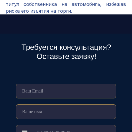
титул собственника на автомобиль, избежав
риска его изъятия на торги.
Требуется консультация?
Оставьте заявку!