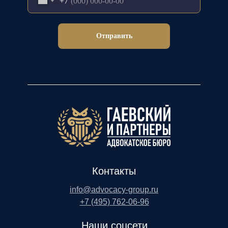
+7
Отправить
Контакты
info@advocacy-group.ru
+7 (495) 762-06-96
Наши соцсети