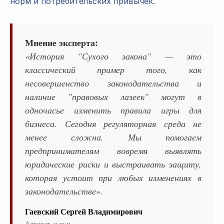
норм и потребительских привычек.
Мнение эксперта:
«История "Сухого закона" — это
классический пример того, как
несовершенство законодательства и
наличие "правовых лазеек" могут в
одночасье изменить правила игры для
бизнеса. Сегодня регуляторная среда не
менее сложна. Мы помогаем
предпринимателям вовремя выявлять
юридические риски и выстраивать защиту,
которая устоит при любых изменениях в
законодательстве».
Гаевский Сергей Владимирович
Адвокат, к.ю.н.