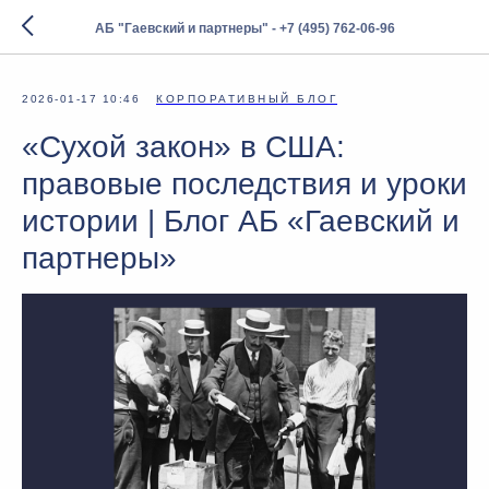
АБ "Гаевский и партнеры" - +7 (495) 762-06-96
2026-01-17 10:46
КОРПОРАТИВНЫЙ БЛОГ
«Сухой закон» в США:
правовые последствия и уроки
истории | Блог АБ «Гаевский и
партнеры»