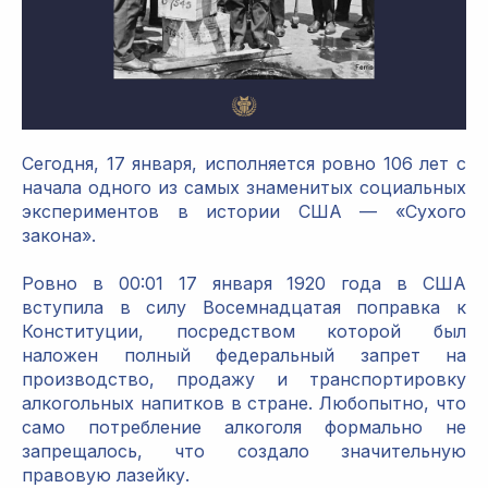
Сегодня, 17 января, исполняется ровно 106 лет с
начала одного из самых знаменитых социальных
экспериментов в истории США — «Сухого
закона».
Ровно в 00:01 17 января 1920 года в США
вступила в силу Восемнадцатая поправка к
Конституции, посредством которой был
наложен полный федеральный запрет на
производство, продажу и транспортировку
алкогольных напитков в стране. Любопытно, что
само потребление алкоголя формально не
запрещалось, что создало значительную
правовую лазейку.