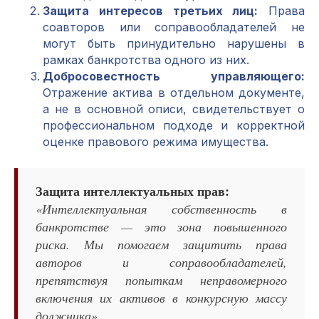
Защита интересов третьих лиц:
Права
соавторов или соправообладателей не
могут быть принудительно нарушены в
рамках банкротства одного из них.
Добросовестность управляющего:
Отражение актива в отдельном документе,
а не в основной описи, свидетельствует о
профессиональном подходе и корректной
оценке правового режима имущества.
Защита интеллектуальных прав:
«Интеллектуальная собственность в
банкротстве — это зона повышенного
риска. Мы помогаем защитить права
авторов и соправообладателей,
препятствуя попыткам неправомерного
включения их активов в конкурсную массу
должника».