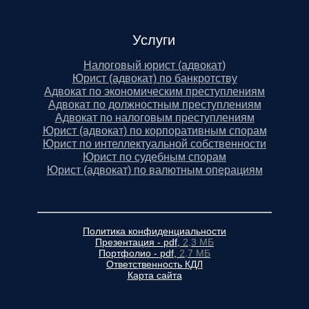
Услуги
Налоговый юрист (адвокат)
Юрист (адвокат) по банкротству
Адвокат по экономическим преступлениям
Адвокат по должностным преступлениям
Адвокат по налоговым преступлениям
Юрист (адвокат) по корпоративным спорам
Юрист по интеллектуальной собственности
Юрист по судебным спорам
Юрист (адвокат) по валютным операциям
Политика конфиденциальности
Презентация - pdf,
2,3 МБ
Портфолио - pdf,
2,7 МБ
Ответственность КДЛ
Карта сайта