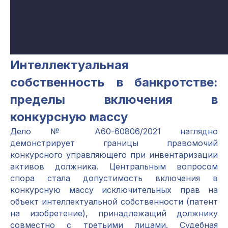
Интеллектуальная
собственность в банкротстве:
пределы включения в
конкурсную массу
Дело № А60-60806/2021 наглядно
демонстрирует границы правомочий
конкурсного управляющего при инвентаризации
активов должника. Центральным вопросом
спора стала допустимость включения в
конкурсную массу исключительных прав на
объект интеллектуальной собственности (патент
на изобретение), принадлежащий должнику
совместно с третьими лицами. Судебная