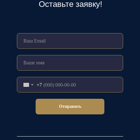
Оставьте заявку!
+7
Отправить