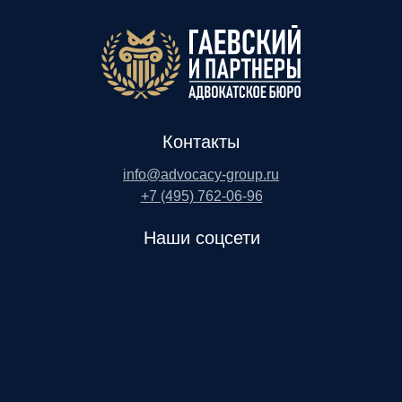
Контакты
info@advocacy-group.ru
+7 (495) 762-06-96
Наши соцсети