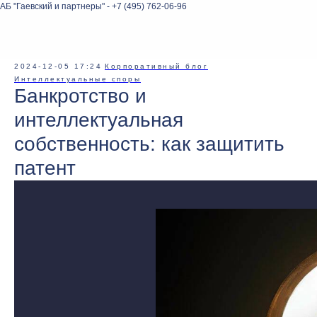
АБ "Гаевский и партнеры" - +7 (495) 762-06-96
2024-12-05 17:24
Корпоративный блог
Интеллектуальные споры
Банкротство и
интеллектуальная
собственность: как защитить
патент