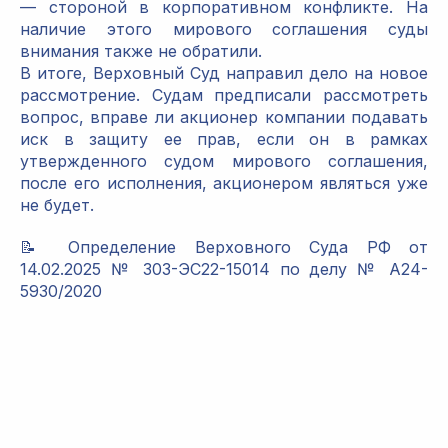
— стороной в корпоративном конфликте. На
наличие этого мирового соглашения суды
внимания также не обратили.
В итоге, Верховный Суд направил дело на новое
рассмотрение. Судам предписали рассмотреть
вопрос, вправе ли акционер компании подавать
иск в защиту ее прав, если он в рамках
утвержденного судом мирового соглашения,
после его исполнения, акционером являться уже
не будет.
📝 Определение Верховного Суда РФ от
14.02.2025 № 303-ЭС22-15014 по делу № А24-
5930/2020