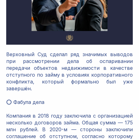
Верховный Суд сделал ряд значимых выводов
при рассмотрении дела об оспаривании
передачи объектов недвижимости в качестве
отступного по займу в условиях корпоративного
конфликта, который формально был уже
завершён.
⭕️ Фабула дела
Компания в 2018 году заключила с организацией
несколько договоров займа. Общая сумма — 175
млн рублей. В 2020-м — стороны заключили
соглашение об отступном, согласно которому