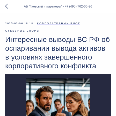
АБ "Гаевский и партнеры" - +7 (495) 762-06-96
2025-03-06 18:18
КОРПОРАТИВНЫЙ БЛОГ
СУДЕБНЫЕ СПОРЫ
Интересные выводы ВС РФ об
оспаривании вывода активов
в условиях завершенного
корпоративного конфликта