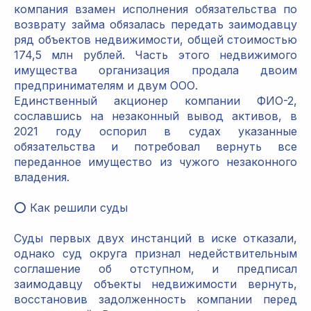
компания взамен исполнения обязательства по
возврату займа обязалась передать заимодавцу
ряд объектов недвижимости, общей стоимостью
174,5 млн рублей. Часть этого недвижимого
имущества организация продала двоим
предпринимателям и двум ООО.
Единственный акционер компании ФИО-2,
сославшись на незаконный вывод активов, в
2021 году оспорил в судах указанные
обязательства и потребовал вернуть все
переданное имущество из чужого незаконного
владения.
⭕️ Как решили суды
Суды первых двух инстанций в иске отказали,
однако суд округа признал недействительным
соглашение об отступном, и предписал
заимодавцу объекты недвижимости вернуть,
восстановив задолженность компании перед