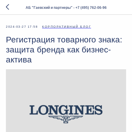
АБ "Гаевский и партнеры" - +7 (495) 762-06-96
2024-03-27 17:58
КОРПОРАТИВНЫЙ БЛОГ
Регистрация товарного знака:
защита бренда как бизнес-
актива