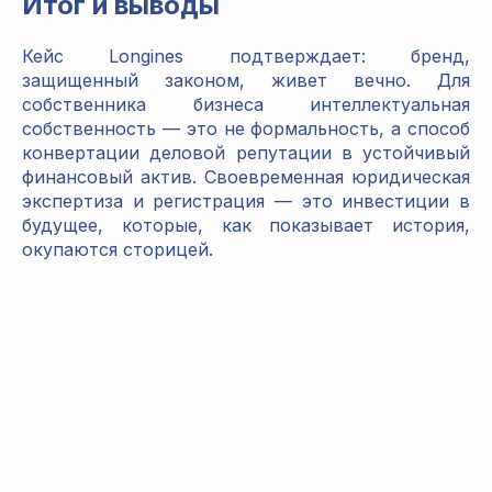
Итог и выводы
Кейс Longines подтверждает: бренд,
защищенный законом, живет вечно. Для
собственника бизнеса интеллектуальная
собственность — это не формальность, а способ
конвертации деловой репутации в устойчивый
финансовый актив. Своевременная юридическая
экспертиза и регистрация — это инвестиции в
будущее, которые, как показывает история,
окупаются сторицей.