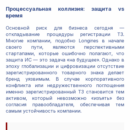
Процессуальная коллизия: защита vs
время
Основной риск для бизнеса сегодня —
откладывание процедуры регистрации ТЗ.
Многие компании, подобно Longines в начале
своего пути, являются перспективными
стартапами, которые ошибочно полагают, что
защита ИС — это задача «на будущее». Однако в
эпоху глобализации и цифровизации отсутствие
зарегистрированного товарного знака делает
бренд уязвимым. В случае корпоративного
конфликта или недружественного поглощения
именно зарегистрированный ТЗ становится тем
активом, который невозможно «изъять» без
согласия правообладателя, обеспечивая тем
самым устойчивость компании.