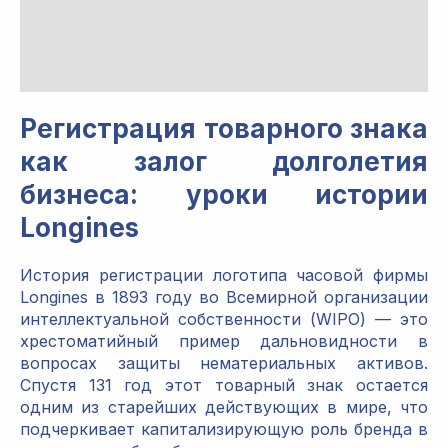
Регистрация товарного знака
как залог долголетия
бизнеса: уроки истории
Longines
История регистрации логотипа часовой фирмы
Longines в 1893 году во Всемирной организации
интеллектуальной собственности (WIPO) — это
хрестоматийный пример дальновидности в
вопросах защиты нематериальных активов.
Спустя 131 год этот товарный знак остается
одним из старейших действующих в мире, что
подчеркивает капитализирующую роль бренда в