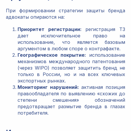
При формировании стратегии защиты бренда
адвокаты опираются на:
Приоритет регистрации:
регистрация ТЗ
дает исключительное право на
использование, что является базовым
аргументом в любом споре о контрафакте.
Географическое покрытие:
использование
механизмов международного патентования
(через WIPO) позволяет защитить бренд не
только в России, но и на всех ключевых
экспортных рынках.
Мониторинг нарушений:
активная позиция
правообладателя по выявлению «схожих до
степени смешения» обозначений
предотвращает размытие бренда в глазах
потребителя.