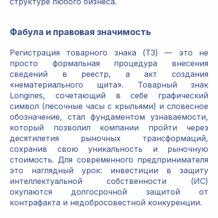
структуре любого бизнеса.
Фабула и правовая значимость
Регистрация товарного знака (ТЗ) — это не
просто формальная процедура внесения
сведений в реестр, а акт создания
«нематериального щита». Товарный знак
Longines, сочетающий в себе графический
символ (песочные часы с крыльями) и словесное
обозначение, стал фундаментом узнаваемости,
который позволил компании пройти через
десятилетия рыночных трансформаций,
сохранив свою уникальность и рыночную
стоимость. Для современного предпринимателя
это наглядный урок: инвестиции в защиту
интеллектуальной собственности (ИС)
окупаются долгосрочной защитой от
контрафакта и недобросовестной конкуренции.