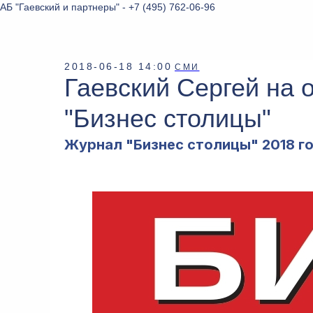
АБ "Гаевский и партнеры" - +7 (495) 762-06-96
2018-06-18 14:00
СМИ
Гаевский Сергей на 
"Бизнес столицы"
Журнал "Бизнес столицы" 2018 г