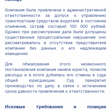
Компания была привлечена к административной
ответственности за допуск к управлению
транспортным средством водителя в состоянии
опьянения. Штраф составил 100 000 рублей.
Однако при рассмотрении дела были допущены
существенные процессуальные нарушения: оно
рассматривалось в отсутствие представителя
компании без данных о его надлежащем
извещении.
Для обжалования этого незаконного
постановления компания наняла юриста, понесла
расходы и в итоге добилась его отмены в суде
общей юрисдикции. Суд прекратил
производство по делу в связи с истечением
срока давности привлечения к ответственности.
Исковые требования и позиции