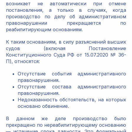
возникает не автоматически при отмене
постановления, а только в случаях, когда
производство по делу об административном
правонарушении прекращается по
реабилитирующим основаниям.
К таким основаниям, в силу разъяснений высших
судов (включая Постановление
Конституционного Суда РФ от 15.07.2020 № 36-
П), относятся:
Отсутствие события административного
правонарушения.
Отсутствие состава административного
правонарушения.
Недоказанность обстоятельств, на которых
основано обвинение.
В данном же деле производство было
прекращено по нереабилитирующему основанию
— истечение срока давности. Это формальный