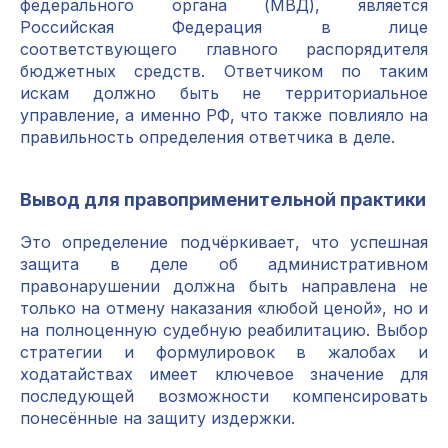
федерального органа (МВД), является
Российская Федерация в лице
соответствующего главного распорядителя
бюджетных средств. Ответчиком по таким
искам должно быть не территориальное
управление, а именно РФ, что также повлияло на
правильность определения ответчика в деле.
Вывод для правоприменительной практики
Это определение подчёркивает, что успешная
защита в деле об административном
правонарушении должна быть направлена не
только на отмену наказания «любой ценой», но и
на полноценную судебную реабилитацию. Выбор
стратегии и формулировок в жалобах и
ходатайствах имеет ключевое значение для
последующей возможности компенсировать
понесённые на защиту издержки.