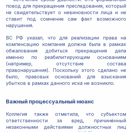
повод для прекращения преследования, который
не свидетельствует о невиновности лица и не
ставит под сомнение сам факт возможного
нарушения.
ВС РФ указал, что для реализации права на
компенсацию компания должна была в рамках
обжалования добиться прекращения дела
именно по реабилитирующим основаниям
(например, отсутствие состава
правонарушения). Поскольку этого сделано не
было, правовых оснований для взыскания
убытков в рамках данного иска не возникло.
Важный процессуальный нюанс
Коллегия также отметила, что субъектом
ответственности за вред, причинённый
незаконными действиями должностных лиц