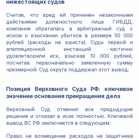
нижестоящих судов
Считая, что вред ей причинён незаконными
действиями должностного лица ГИБДД,
компания обратилась в арбитражный суд с
иском о взыскании убытков в размере 50 000
рублей (расходы на юриста). Суды первой и
апелляционной инстанций частично
удовлетворили иск, взыскав 10 000 рублей,
посчитав первоначально заявленную сумму
чрезмерной. Суд округа поддержал этот вывод.
Позиция Верховного Суда РФ: ключевое
значение основания прекращения дела
Верховный Суд отменил все предыдущие
решения и отказал в иске полностью. Ключевой
вывод ВС РФ заключается в следующем:
Право на возмещение расходов на защитника