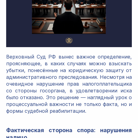
Верховный Суд РФ вынес важное определение,
проясняющее, в каких случаях можно взыскать
убытки, понесённые на юридическую защиту от
административного преследования. Несмотря на
очевидное нарушение прав налогоплательщика
со стороны госоргана, в удовлетворении иска
было отказано. Это решение — наглядный урок о
процессуальной важности не только факта, но и
формы судебной реабилитации.
Фактическая сторона спора: нарушения
налицо