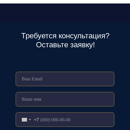
Требуется консультация?
Оставьте заявку!
+7