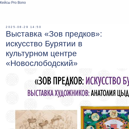
Кейсы Pro Bono
2025-08-29 14:50
Выставка «Зов предков»:
искусство Бурятии в
культурном центре
«Новослободский»