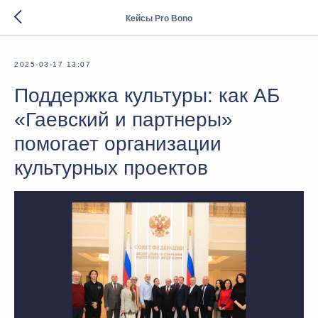
Кейсы Pro Bono
2025-03-17 13:07
Поддержка культуры: как АБ
«Гаевский и партнеры»
помогает организации
культурных проектов