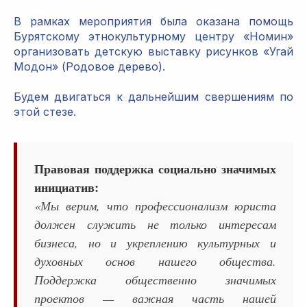
В рамках мероприятия была оказана помощь
Бурятскому этнокультурному центру «Номин»
организовать детскую выставку рисунков «Угай
Модон» (Родовое дерево).
Будем двигаться к дальнейшим свершениям по
этой стезе.
Правовая поддержка социально значимых
инициатив:
«Мы верим, что профессионализм юриста
должен служить не только интересам
бизнеса, но и укреплению культурных и
духовных основ нашего общества.
Поддержка общественно значимых
проектов — важная часть нашей