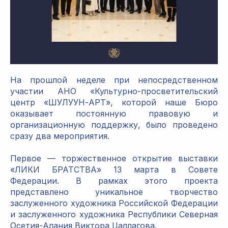
На прошлой неделе при непосредственном
участии АНО «Культурно-просветительский
центр «ШУЛУУН-АРТ», которой наше Бюро
оказывает постоянную правовую и
организационную поддержку, было проведено
сразу два мероприятия.
Первое — торжественное открытие выставки
«ЛИКИ БРАТСТВА» 13 марта в Совете
Федерации. В рамках этого проекта
представлено уникальное творчество
заслуженного художника Российской Федерации
и заслуженного художника Республики Северная
Осетия-Алания Виктора Цаллагова.