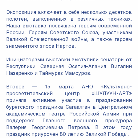
Экспозиция включает в себя несколько десятков
полотен, выполненных в различных техниках.
Наша выставка посвящена героям современной
России, Героям Советского Союза, участникам
Великой Отечественной войны, а также героям
знаменитого эпоса Нартов.
Инициаторами выставки выступили сенаторы от
Республики Северная Осетия-Алания Виталий
Назаренко и Таймураз Мамсуров.
Второе — 15 марта АНО «Культурно-
просветительский центр «ШУЛУУН-АРТ»
приняла активное участие в праздновании
бурятского праздника Сагаалган в Центральном
академическом театре Российской Армии при
поддержке Главного военного прокурора
Валерия Георгиевича Петрова. В этом году
праздник приурочен 80-летию Великой Победы.