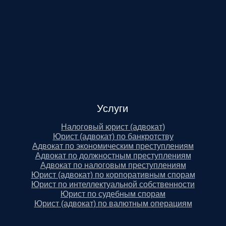
Услуги
Налоговый юрист (адвокат)
Юрист (адвокат) по банкротству
Адвокат по экономическим преступлениям
Адвокат по должностным преступлениям
Адвокат по налоговым преступлениям
Юрист (адвокат) по корпоративным спорам
Юрист по интеллектуальной собственности
Юрист по судебным спорам
Юрист (адвокат) по валютным операциям