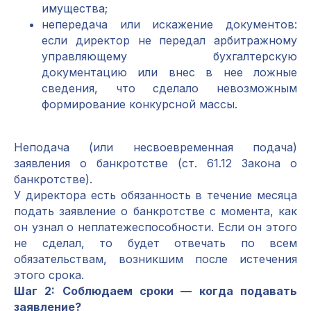
имущества;
непередача или искажение документов:
если директор не передал арбитражному
управляющему бухгалтерскую
документацию или внес в нее ложные
сведения, что сделало невозможным
формирование конкурсной массы.
Неподача (или несвоевременная подача)
заявления о банкротстве (ст. 61.12 Закона о
банкротстве).
У директора есть обязанность в течение месяца
подать заявление о банкротстве с момента, как
он узнал о неплатежеспособности. Если он этого
не сделал, то будет отвечать по всем
обязательствам, возникшим после истечения
этого срока.
Шаг 2: Соблюдаем сроки — когда подавать
заявление?