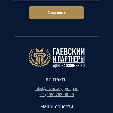
Отправить
Контакты
info@advocacy-group.ru
+7 (495) 762-06-96
Наши соцсети