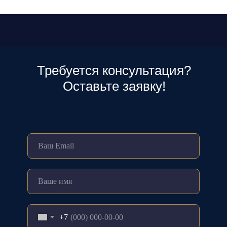
Требуется консультация?
Оставьте заявку!
+7