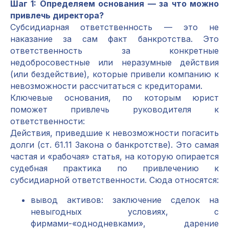
Шаг 1: Определяем основания — за что можно
привлечь директора?
Субсидиарная ответственность — это не
наказание за сам факт банкротства. Это
ответственность за конкретные
недобросовестные или неразумные действия
(или бездействие), которые привели компанию к
невозможности рассчитаться с кредиторами.
Ключевые основания, по которым юрист
поможет привлечь руководителя к
ответственности:
Действия, приведшие к невозможности погасить
долги (ст. 61.11 Закона о банкротстве). Это самая
частая и «рабочая» статья, на которую опирается
судебная практика по привлечению к
субсидиарной ответственности. Сюда относятся:
вывод активов: заключение сделок на
невыгодных условиях, с
фирмами-«однодневками», дарение