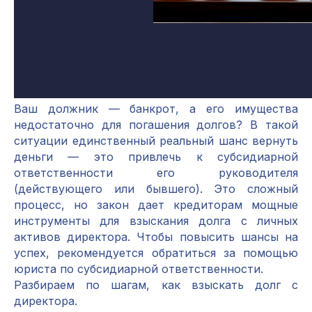
Ваш должник — банкрот, а его имущества
недостаточно для погашения долгов? В такой
ситуации единственный реальный шанс вернуть
деньги — это привлечь к субсидиарной
ответственности его руководителя
(действующего или бывшего). Это сложный
процесс, но закон дает кредиторам мощные
инструменты для взыскания долга с личных
активов директора. Чтобы повысить шансы на
успех, рекомендуется обратиться за помощью
юриста по субсидиарной ответственности.
Разбираем по шагам, как взыскать долг с
директора.