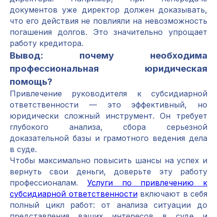
документов уже директор должен доказывать,
что его действия не повлияли на невозможность
погашения долгов. Это значительно упрощает
работу кредитора.
Вывод: почему необходима
профессиональная юридическая
помощь?
Привлечение руководителя к субсидиарной
ответственности — это эффективный, но
юридически сложный инструмент. Он требует
глубокого анализа, сбора серьезной
доказательной базы и грамотного ведения дела
в суде.
Чтобы максимально повысить шансы на успех и
вернуть свои деньги, доверьте эту работу
профессионалам.
Услуги по привлечению к
субсидиарной ответственности
включают в себя
полный цикл работ: от анализа ситуации до
представления ваших интересов в суде и