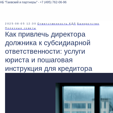
АБ "Гаевский и партнеры" - +7 (495) 762-06-96
2025-08-05 12:30
Ответственность КДЛ
Банкротство
Полезные советы
Как привлечь директора
должника к субсидиарной
ответственности: услуги
юриста и пошаговая
инструкция для кредитора