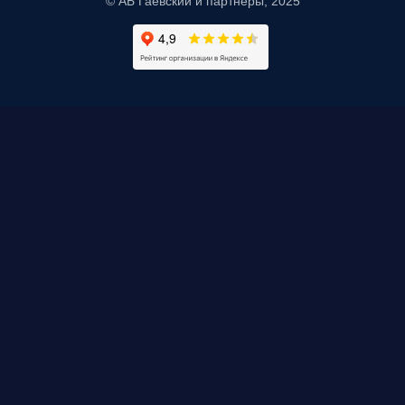
© АБ Гаевский и партнеры, 2025