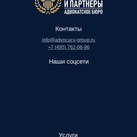
Контакты
info@advocacy-group.ru
+7 (495) 762-06-96
Наши соцсети
Услуги