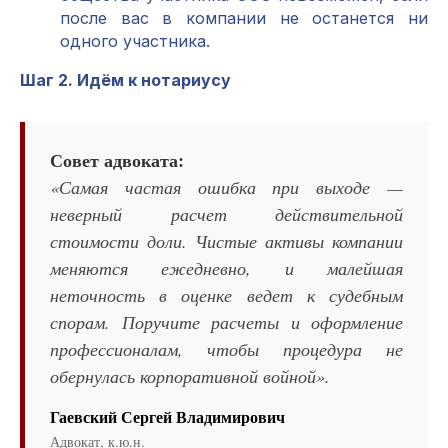
после вас в компании не останется ни
одного участника.
Шаг 2. Идём к нотариусу
Совет адвоката:
«Самая частая ошибка при выходе —
неверный расчет действительной
стоимости доли. Чистые активы компании
меняются ежедневно, и малейшая
неточность в оценке ведет к судебным
спорам. Поручите расчеты и оформление
профессионалам, чтобы процедура не
обернулась корпоративной войной».
Гаевский Сергей Владимирович
Адвокат, к.ю.н.