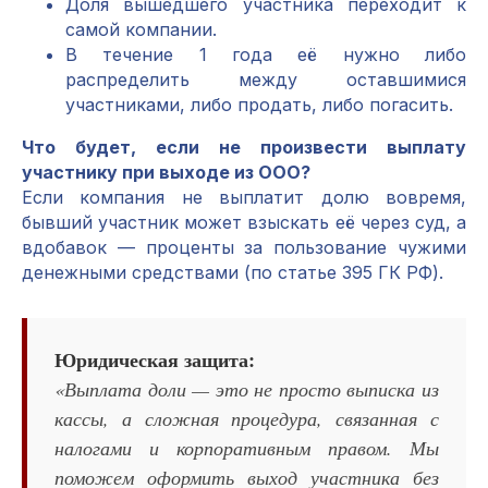
Доля вышедшего участника переходит к
самой компании.
В течение 1 года её нужно либо
распределить между оставшимися
участниками, либо продать, либо погасить.
Что будет, если не произвести выплату
участнику при выходе из ООО?
Если компания не выплатит долю вовремя,
бывший участник может взыскать её через суд, а
вдобавок — проценты за пользование чужими
денежными средствами (по статье 395 ГК РФ).
Юридическая защита:
«Выплата доли — это не просто выписка из
кассы, а сложная процедура, связанная с
налогами и корпоративным правом. Мы
поможем оформить выход участника без