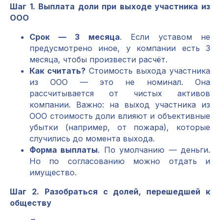
Шаг 1. Выплата доли при выходе участника из
ООО
Срок — 3 месяца
. Если уставом не
предусмотрено иное, у компании есть 3
месяца, чтобы произвести расчёт.
Как считать?
Стоимость выхода участника
из ООО — это не номинал. Она
рассчитывается от чистых активов
компании. Важно: на выход участника из
ООО стоимость доли влияют и объективные
убытки (например, от пожара), которые
случились до момента выхода.
Форма выплаты
. По умолчанию — деньги.
Но по согласованию можно отдать и
имущество.
Шаг 2. Разобраться с долей, перешедшей к
обществу