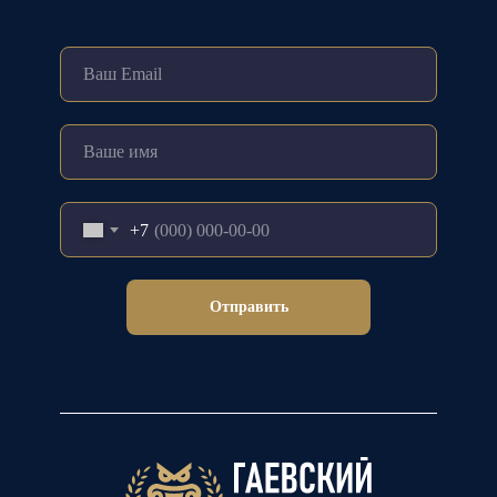
+7
Отправить