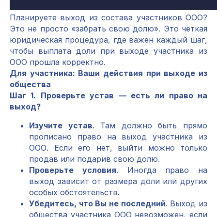
Планируете выход из состава участников ООО?
Это не просто «забрать свою долю». Это чёткая
юридическая процедура, где важен каждый шаг,
чтобы выплата доли при выходе участника из
ООО прошла корректно.
Для участника: Ваши действия при выходе из
общества
Шаг 1. Проверьте устав — есть ли право на
выход?
Изучите устав
. Там должно быть прямо
прописано право на выход участника из
ООО. Если его нет, выйти можно только
продав или подарив свою долю.
Проверьте условия
. Иногда право на
выход зависит от размера доли или других
особых обстоятельств.
Убедитесь, что Вы не последний
. Выход из
общества участника ООО невозможен, если