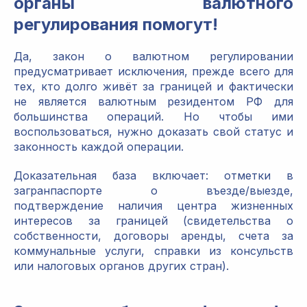
органы валютного
регулирования помогут!
Да, закон о валютном регулировании
предусматривает исключения, прежде всего для
тех, кто долго живёт за границей и фактически
не является валютным резидентом РФ для
большинства операций. Но чтобы ими
воспользоваться, нужно доказать свой статус и
законность каждой операции.
Доказательная база включает: отметки в
загранпаспорте о въезде/выезде,
подтверждение наличия центра жизненных
интересов за границей (свидетельства о
собственности, договоры аренды, счета за
коммунальные услуги, справки из консульств
или налоговых органов других стран).