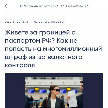
АБ "Гаевский и партнеры" - +7 (495) 762-06-96
2025-11-30 13:31
ПОЛЕЗНЫЕ СОВЕТЫ
Живете за границей с
паспортом РФ? Как не
попасть на многомиллионный
штраф из-за валютного
контроля