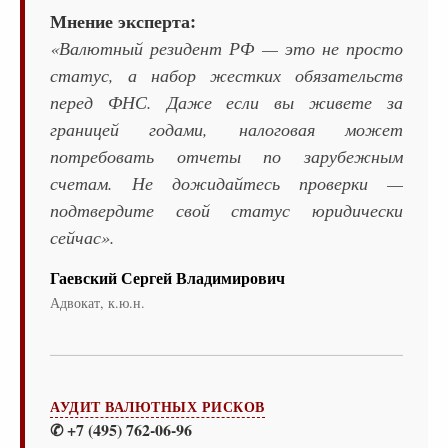
Мнение эксперта:
«Валютный резидент РФ — это не просто
статус, а набор жестких обязательств
перед ФНС. Даже если вы живете за
границей годами, налоговая может
потребовать отчеты по зарубежным
счетам. Не дожидайтесь проверки —
подтвердите свой статус юридически
сейчас».
Гаевский Сергей Владимирович
Адвокат, к.ю.н.
АУДИТ ВАЛЮТНЫХ РИСКОВ
✆ +7 (495) 762-06-96