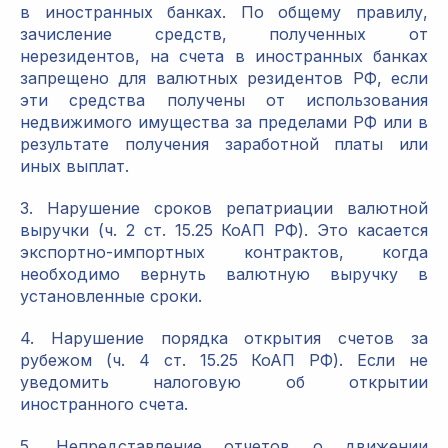
в иностранных банках. По общему правилу,
зачисление средств, полученных от
нерезидентов, на счета в иностранных банках
запрещено для валютных резидентов РФ, если
эти средства получены от использования
недвижимого имущества за пределами РФ или в
результате получения заработной платы или
иных выплат.
3. Нарушение сроков репатриации валютной
выручки (ч. 2 ст. 15.25 КоАП РФ). Это касается
экспортно-импортных контрактов, когда
необходимо вернуть валютную выручку в
установленные сроки.
4. Нарушение порядка открытия счетов за
рубежом (ч. 4 ст. 15.25 КоАП РФ). Если не
уведомить налоговую об открытии
иностранного счета.
5. Непредставление отчетов о движении