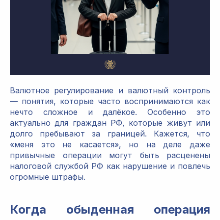
Валютное регулирование и валютный контроль
— понятия, которые часто воспринимаются как
нечто сложное и далёкое. Особенно это
актуально для граждан РФ, которые живут или
долго пребывают за границей. Кажется, что
«меня это не касается», но на деле даже
привычные операции могут быть расценены
налоговой службой РФ как нарушение и повлечь
огромные штрафы.
Когда обыденная операция