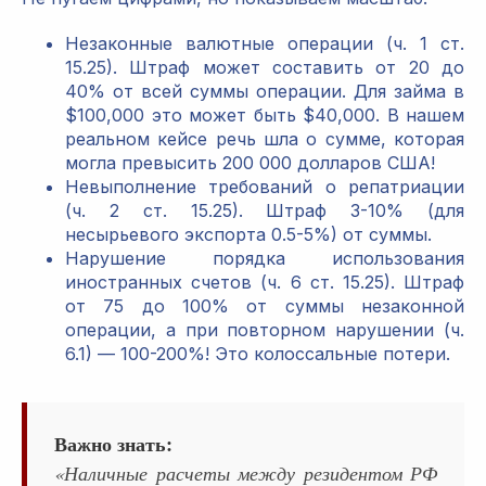
Незаконные валютные операции (ч. 1 ст.
15.25). Штраф может составить от 20 до
40% от всей суммы операции. Для займа в
$100,000 это может быть $40,000. В нашем
реальном кейсе речь шла о сумме, которая
могла превысить 200 000 долларов США!
Невыполнение требований о репатриации
(ч. 2 ст. 15.25). Штраф 3-10% (для
несырьевого экспорта 0.5-5%) от суммы.
Нарушение порядка использования
иностранных счетов (ч. 6 ст. 15.25). Штраф
от 75 до 100% от суммы незаконной
операции, а при повторном нарушении (ч.
6.1) — 100-200%! Это колоссальные потери.
Важно знать:
«Наличные расчеты между резидентом РФ