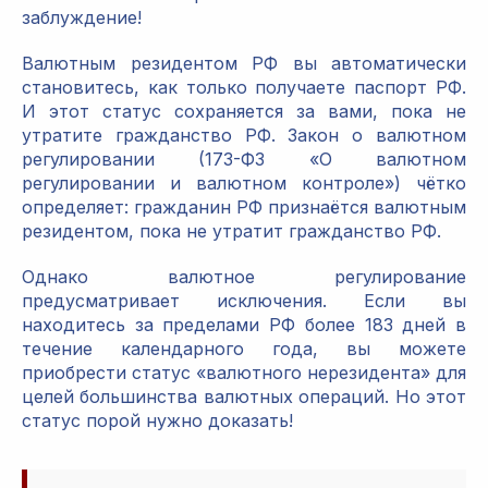
заблуждение!
Валютным резидентом РФ вы автоматически
становитесь, как только получаете паспорт РФ.
И этот статус сохраняется за вами, пока не
утратите гражданство РФ. Закон о валютном
регулировании (173-ФЗ «О валютном
регулировании и валютном контроле») чётко
определяет: гражданин РФ признаётся валютным
резидентом, пока не утратит гражданство РФ.
Однако валютное регулирование
предусматривает исключения. Если вы
находитесь за пределами РФ более 183 дней в
течение календарного года, вы можете
приобрести статус «валютного нерезидента» для
целей большинства валютных операций. Но этот
статус порой нужно доказать!