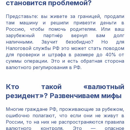
становится проблемой?
Представьте: вы живете за границей, продали
там машину и решили привезти деньги в
Россию, чтобы помочь родителям. Или ваш
зарубежный партнёр вернул вам долг
наличными. Звучит безобидно? Но для
Налоговой службы РФ это может стать поводом
для проверки и штрафа в размере до 40% от
суммы операции. Это и есть обратная сторона
валютного регулирования в РФ.
Кто такой «валютный
резидент»? Развенчиваем мифы
Многие граждане РФ, проживающие за рубежом,
ошибочно полагают, что если они не живут в
России, то на них не распространяются правила
валютного контроля. Это — опасное