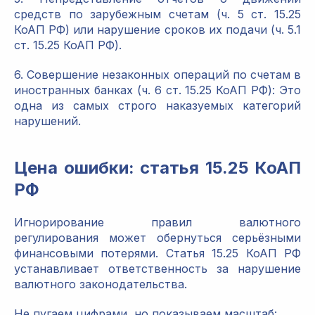
средств по зарубежным счетам (ч. 5 ст. 15.25
КоАП РФ) или нарушение сроков их подачи (ч. 5.1
ст. 15.25 КоАП РФ).
6. Совершение незаконных операций по счетам в
иностранных банках (ч. 6 ст. 15.25 КоАП РФ): Это
одна из самых строго наказуемых категорий
нарушений.
Цена ошибки: статья 15.25 КоАП
РФ
Игнорирование правил валютного
регулирования может обернуться серьёзными
финансовыми потерями. Статья 15.25 КоАП РФ
устанавливает ответственность за нарушение
валютного законодательства.
Не пугаем цифрами, но показываем масштаб: