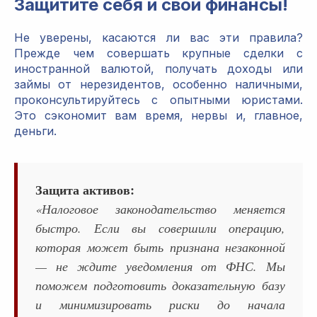
Защитите себя и свои финансы!
Не уверены, касаются ли вас эти правила?
Прежде чем совершать крупные сделки с
иностранной валютой, получать доходы или
займы от нерезидентов, особенно наличными,
проконсультируйтесь с опытными юристами.
Это сэкономит вам время, нервы и, главное,
деньги.
Защита активов:
«Налоговое законодательство меняется
быстро. Если вы совершили операцию,
которая может быть признана незаконной
— не ждите уведомления от ФНС. Мы
поможем подготовить доказательную базу
и минимизировать риски до начала