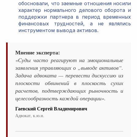
обосновали, что заемные отношения носили
характер нормального делового оборота и
поддержки партнера в период временных
финансовых трудностей, а не являлись
инструментом вывода активов.
Мнение эксперта:
«Суды часто реагируют на эмоциональные
заявления управляющих о „выводе активов“.
Задача адвоката — перевести дискуссию из
плоскости обвинений в плоскость сухих
расчетов, подтверждающих рыночность и
целесообразность каждой операции».
Гаевский Сергей Владимирович
Адвокат, к.ю.н.