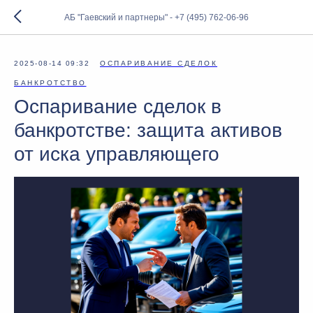
АБ "Гаевский и партнеры" - +7 (495) 762-06-96
2025-08-14 09:32
ОСПАРИВАНИЕ СДЕЛОК
БАНКРОТСТВО
Оспаривание сделок в
банкротстве: защита активов
от иска управляющего