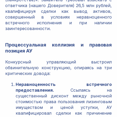
ответчика (нашего Доверителя) 26,5 млн рублей,
квалифицируя сделки как вывод активов,
совершенный в условиях неравноценного
встречного исполнения и при наличии
заинтересованности.
Процессуальная коллизия и правовая
позиция АУ
Конкурсный управляющий выстроил
обвинительную конструкцию, опираясь на три
критических довода:
Неравноценность встречного
предоставления.
Ссылаясь на
существенный дисконт между рыночной
стоимостью права пользования лизинговым
имуществом и ценой уступки, АУ
квалифицировал сделки как причинение