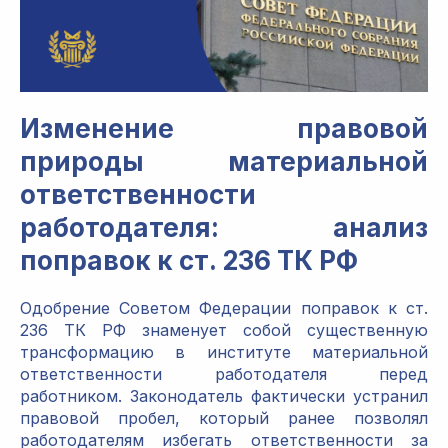
Изменение правовой
природы материальной
ответственности
работодателя: анализ
поправок к ст. 236 ТК РФ
Одобрение Советом Федерации поправок к ст.
236 ТК РФ знаменует собой существенную
трансформацию в институте материальной
ответственности работодателя перед
работником. Законодатель фактически устранил
правовой пробел, который ранее позволял
работодателям избегать ответственности за