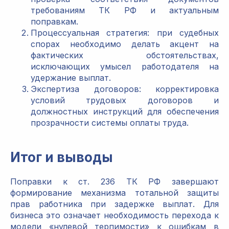
требованиям ТК РФ и актуальным
поправкам.
Процессуальная стратегия: при судебных
спорах необходимо делать акцент на
фактических обстоятельствах,
исключающих умысел работодателя на
удержание выплат.
Экспертиза договоров: корректировка
условий трудовых договоров и
должностных инструкций для обеспечения
прозрачности системы оплаты труда.
Итог и выводы
Поправки к ст. 236 ТК РФ завершают
формирование механизма тотальной защиты
прав работника при задержке выплат. Для
бизнеса это означает необходимость перехода к
модели «нулевой терпимости» к ошибкам в