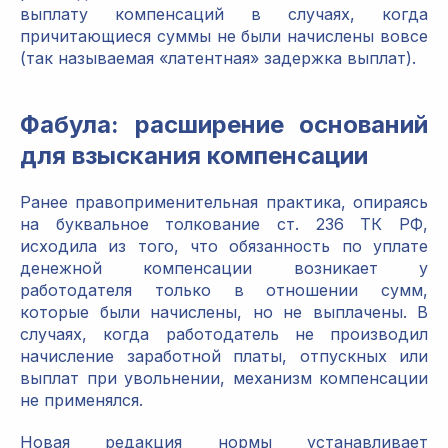
выплату компенсаций в случаях, когда
причитающиеся суммы не были начислены вовсе
(так называемая «латентная» задержка выплат).
Фабула: расширение оснований
для взыскания компенсации
Ранее правоприменительная практика, опираясь
на буквальное толкование ст. 236 ТК РФ,
исходила из того, что обязанность по уплате
денежной компенсации возникает у
работодателя только в отношении сумм,
которые были начислены, но не выплачены. В
случаях, когда работодатель не производил
начисление заработной платы, отпускных или
выплат при увольнении, механизм компенсации
не применялся.
Новая редакция нормы устанавливает