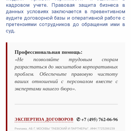
кадровом учете. Правовая защита бизнеса в
данных условиях заключается в превентивном
аудите договорной базы и оперативной работе с
претензиями сотрудников до обращения ими в
суд.
Профессиональная помощь:
«Не позволяйте трудовым спорам
разрастаться до масштабов корпоративных
проблем. Обеспечьте правовую чистоту
ваших отношений с персоналом вместе с
экспертами нашего бюро».
✆ +7 (495) 762-06-96
ЭКСПЕРТИЗА ДОГОВОРОВ
Реклама. АБ Г. МОСКВЫ "ГАЕВСКИЙ И ПАРТНЕРЫ", ИНН 7725286159