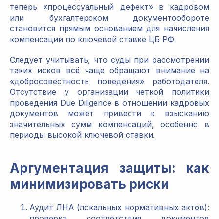
теперь «процессуальный дефект» в кадровом
или бухгалтерском документообороте
становится прямым основанием для начисления
компенсации по ключевой ставке ЦБ РФ.
Следует учитывать, что суды при рассмотрении
таких исков всё чаще обращают внимание на
«добросовестность поведения» работодателя.
Отсутствие у организации четкой политики
проведения Due Diligence в отношении кадровых
документов может привести к взысканию
значительных сумм компенсаций, особенно в
периоды высокой ключевой ставки.
Аргументация защиты: как
минимизировать риски
Аудит ЛНА (локальных нормативных актов):
проверка соответствия документов