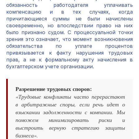
обязанность работодателя уплачивать
компенсацию и в тех случаях, когда
причитающиеся суммы не были начислены
своевременно, но впоследствии право на них
было признано судом. С процессуальной точки
зрения это означает, что момент возникновения
обязательства по уплате процентов
привязывается к факту нарушения трудовых
прав, а не к формальному акту начисления в
бухгалтерском учете организации.
Разрешение трудовых споров:
«Трудовые конфликты часто перерастают
в арбитражные споры, если речь идет о
взыскании задолженности с компании. Мы
поможем минимизировать риски и
выстроить верную стратегию защиты
бизнеса».