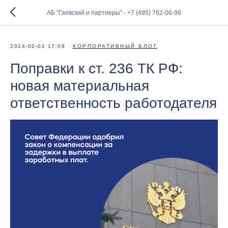
АБ "Гаевский и партнеры" - +7 (495) 762-06-96
2024-02-02 17:08
КОРПОРАТИВНЫЙ БЛОГ
Поправки к ст. 236 ТК РФ:
новая материальная
ответственность работодателя