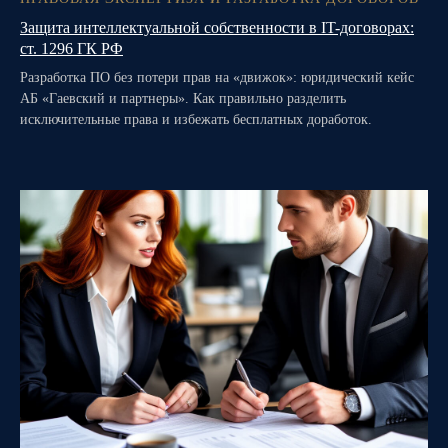
Защита интеллектуальной собственности в IT-договорах:
ст. 1296 ГК РФ
Разработка ПО без потери прав на «движок»: юридический кейс
АБ «Гаевский и партнеры». Как правильно разделить
исключительные права и избежать бесплатных доработок.