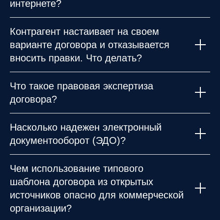
интернете?
Контрагент настаивает на своем
варианте договора и отказывается
вносить правки. Что делать?
Что такое правовая экспертиза
договора?
Насколько надежен электронный
документооборот (ЭДО)?
Чем использование типового
шаблона договора из открытых
источников опасно для коммерческой
организации?