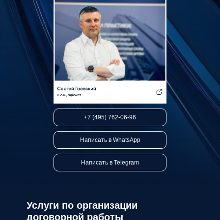
+7 (495) 762-06-96
Написать в WhatsApp
Написать в Telegram
Услуги по организации
договорной работы