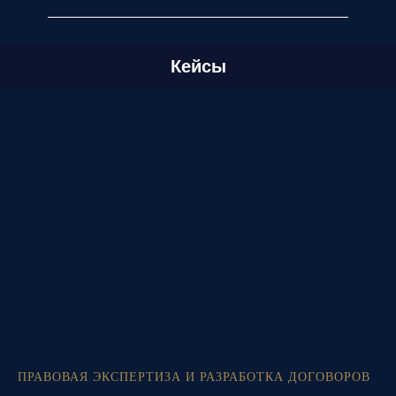
Кейсы
ПРАВОВАЯ ЭКСПЕРТИЗА И РАЗРАБОТКА ДОГОВОРОВ