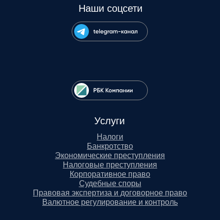
Наши соцсети
Услуги
Налоги
Банкротство
Экономические преступления
Налоговые преступления
Корпоративное право
Судебные споры
Правовая экспертиза и договорное право
Валютное регулирование и контроль