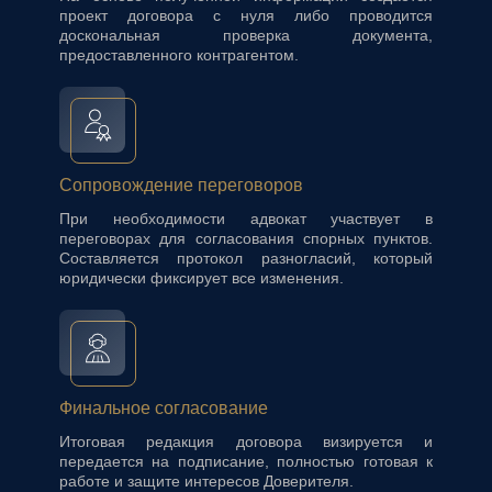
проект договора с нуля либо проводится
доскональная проверка документа,
предоставленного контрагентом.
Сопровождение переговоров
При необходимости адвокат участвует в
переговорах для согласования спорных пунктов.
Составляется протокол разногласий, который
юридически фиксирует все изменения.
Финальное согласование
Итоговая редакция договора визируется и
передается на подписание, полностью готовая к
работе и защите интересов Доверителя.