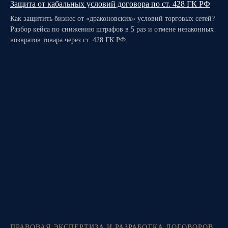
Защита от кабальных условий договора по ст. 428 ГК РФ
Как защитить бизнес от «драконовских» условий торговых сетей?
Разбор кейса по снижению штрафов в 5 раз и отмене незаконных
возвратов товара через ст. 428 ГК РФ.
ПРАВОВАЯ ЭКСПЕРТИЗА И РАЗРАБОТКА ДОГОВОРОВ