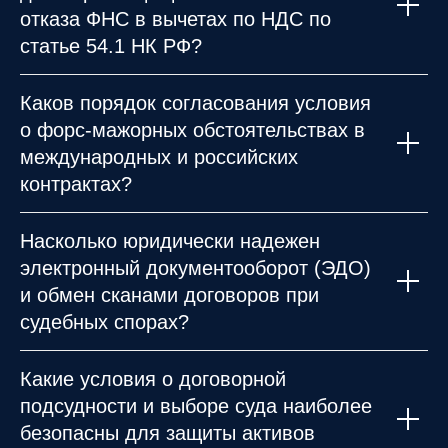
отказа ФНС в вычетах по НДС по
статье 54.1 НК РФ?
Каков порядок согласования условия
о форс-мажорных обстоятельствах в
международных и российских
контрактах?
Насколько юридически надежен
электронный документооборот (ЭДО)
и обмен сканами договоров при
судебных спорах?
Какие условия о договорной
подсудности и выборе суда наиболее
безопасны для защиты активов