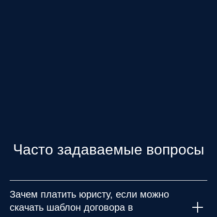
Часто задаваемые вопросы
Зачем платить юристу, если можно
скачать шаблон договора в