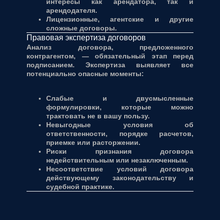
интересы как арендатора, так и
арендодателя.
Лицензионные, агентские и другие
сложные договоры.
Правовая экспертиза договоров
Анализ договора, предложенного
контрагентом, — обязательный этап перед
подписанием. Экспертиза выявляет все
потенциально опасные моменты:
Слабые и двусмысленные
формулировки, которые можно
трактовать не в вашу пользу.
Невыгодные условия об
ответственности, порядке расчетов,
приемке или расторжении.
Риски признания договора
недействительным или незаключенным.
Несоответствие условий договора
действующему законодательству и
судебной практике.