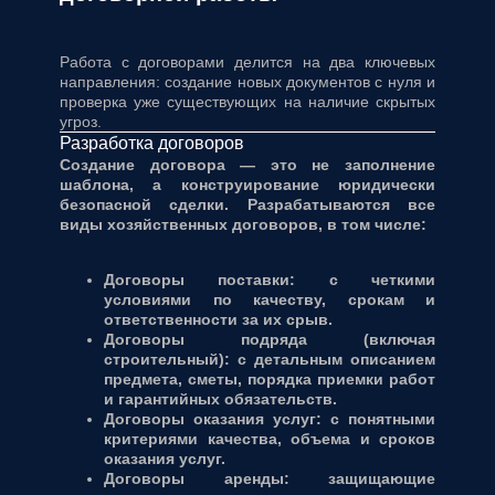
Работа с договорами делится на два ключевых
направления: создание новых документов с нуля и
проверка уже существующих на наличие скрытых
угроз.
Разработка договоров
Создание договора — это не заполнение
шаблона, а конструирование юридически
безопасной сделки. Разрабатываются все
виды хозяйственных договоров, в том числе:
Договоры поставки: с четкими
условиями по качеству, срокам и
ответственности за их срыв.
Договоры подряда (включая
строительный): с детальным описанием
предмета, сметы, порядка приемки работ
и гарантийных обязательств.
Договоры оказания услуг: с понятными
критериями качества, объема и сроков
оказания услуг.
Договоры аренды: защищающие