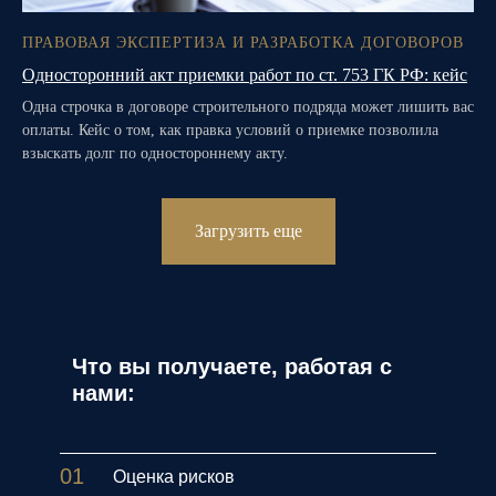
ПРАВОВАЯ ЭКСПЕРТИЗА И РАЗРАБОТКА ДОГОВОРОВ
Односторонний акт приемки работ по ст. 753 ГК РФ: кейс
Одна строчка в договоре строительного подряда может лишить вас
оплаты. Кейс о том, как правка условий о приемке позволила
взыскать долг по одностороннему акту.
Загрузить еще
Что вы получаете, работая с
нами:
01
Оценка рисков