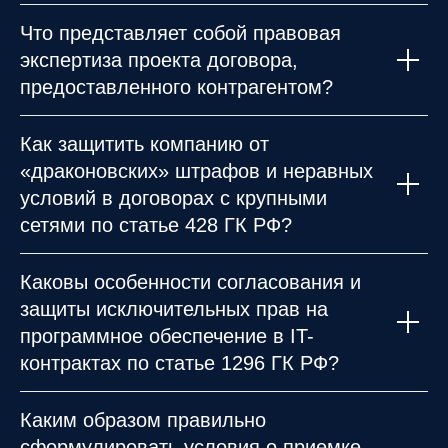
Что представляет собой правовая
экспертиза проекта договора,
предоставленного контрагентом?
Как защитить компанию от
«драконовских» штрафов и неравных
условий в договорах с крупными
сетями по статье 428 ГК РФ?
Каковы особенности согласования и
защиты исключительных прав на
программное обеспечение в IT-
контрактах по статье 1296 ГК РФ?
Каким образом правильно
сформулировать условия о приемке