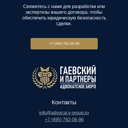
Свяжитесь с нами для разработки или
экспертизы вашего договора, чтобы
обеспечить юридическую безопасность
сделки.
+7 (495) 762-06-96
Контакты
info@advocacy-group.ru
+7 (495) 762-06-96