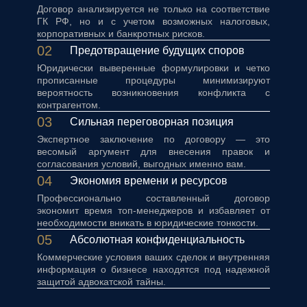
Договор анализируется не только на соответствие
ГК РФ, но и с учетом возможных налоговых,
корпоративных и банкротных рисков.
02
Предотвращение будущих споров
Юридически выверенные формулировки и четко
прописанные процедуры минимизируют
вероятность возникновения конфликта с
контрагентом.
03
Сильная переговорная позиция
Экспертное заключение по договору — это
весомый аргумент для внесения правок и
согласования условий, выгодных именно вам.
04
Экономия времени и ресурсов
Профессионально составленный договор
экономит время топ-менеджеров и избавляет от
необходимости вникать в юридические тонкости.
05
Абсолютная конфиденциальность
Коммерческие условия ваших сделок и внутренняя
информация о бизнесе находятся под надежной
защитой адвокатской тайны.