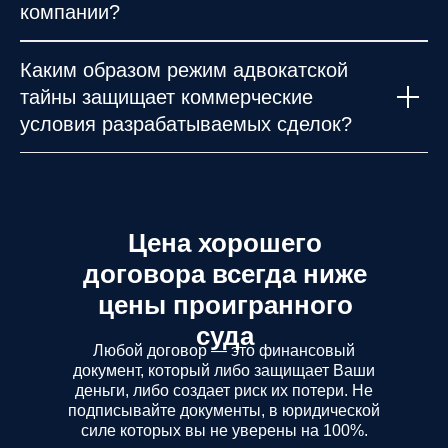
компании?
Каким образом режим адвокатской
тайны защищает коммерческие
условия разрабатываемых сделок?
Цена хорошего
договора всегда ниже
цены проигранного
суда
Любой договор — это финансовый
документ, который либо защищает Ваши
деньги, либо создает риск их потери. Не
подписывайте документы, в юридической
силе которых вы не уверены на 100%.