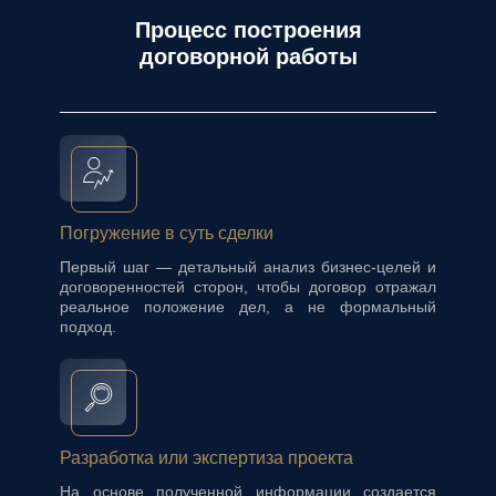
Процесс построения
договорной работы
Погружение в суть сделки
Первый шаг — детальный анализ бизнес-целей и
договоренностей сторон, чтобы договор отражал
реальное положение дел, а не формальный
подход.
Разработка или экспертиза проекта
На основе полученной информации создается