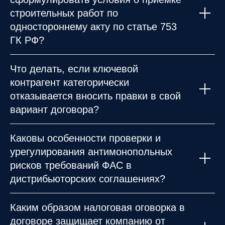
строительных работ по
одностороннему акту по статье 753
ГК РФ?
Что делать, если ключевой
контрагент категорически
отказывается вносить правки в свой
вариант договора?
Каковы особенности проверки и
урегулирования антимонопольных
рисков требований ФАС в
дистрибьюторских соглашениях?
Каким образом налоговая оговорка в
договоре защищает компанию от