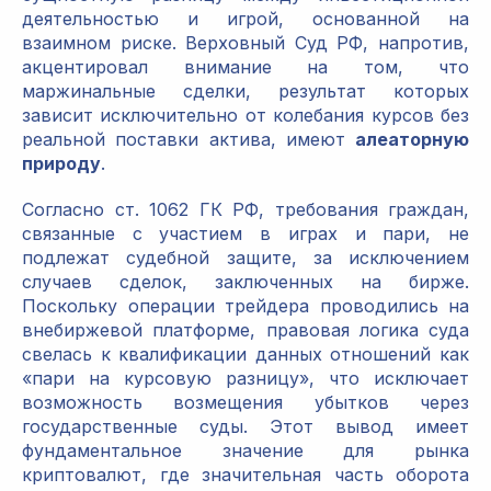
деятельностью и игрой, основанной на
взаимном риске. Верховный Суд РФ, напротив,
акцентировал внимание на том, что
маржинальные сделки, результат которых
зависит исключительно от колебания курсов без
реальной поставки актива, имеют
алеаторную
природу
.
Согласно ст. 1062 ГК РФ, требования граждан,
связанные с участием в играх и пари, не
подлежат судебной защите, за исключением
случаев сделок, заключенных на бирже.
Поскольку операции трейдера проводились на
внебиржевой платформе, правовая логика суда
свелась к квалификации данных отношений как
«пари на курсовую разницу», что исключает
возможность возмещения убытков через
государственные суды. Этот вывод имеет
фундаментальное значение для рынка
криптовалют, где значительная часть оборота