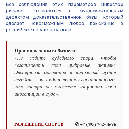
Без соблюдения этих параметров инвестор
рискует столкнуться с фундаментальным
дефектом доказательственной базы, который
сделает невозможным любое взыскание в
российском правовом поле.
Правовая защита бизнеса:
«Не ждите судебного спора, чтобы
легализовать свои цифровые активы.
Экспертиза договоров и налоговый аудит
сегодня — это единственная гарантия того,
что завтра вы сможете защитить свои
инвестиции в суде».
✆ +7 (495) 762-06-96
РАЗРЕШЕНИЕ СПОРОВ