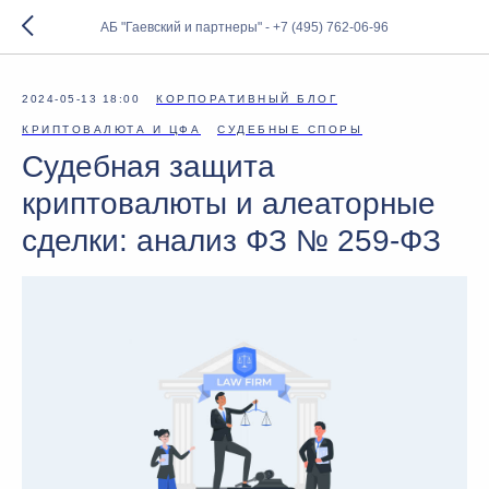
АБ "Гаевский и партнеры" - +7 (495) 762-06-96
2024-05-13 18:00
КОРПОРАТИВНЫЙ БЛОГ
КРИПТОВАЛЮТА И ЦФА
СУДЕБНЫЕ СПОРЫ
Судебная защита
криптовалюты и алеаторные
сделки: анализ ФЗ № 259-ФЗ