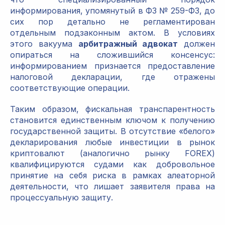
информирования, упомянутый в ФЗ № 259-ФЗ, до
сих пор детально не регламентирован
отдельным подзаконным актом. В условиях
этого вакуума
арбитражный адвокат
должен
опираться на сложившийся консенсус:
информированием признается предоставление
налоговой декларации, где отражены
соответствующие операции.
Таким образом, фискальная транспарентность
становится единственным ключом к получению
государственной защиты. В отсутствие «белого»
декларирования любые инвестиции в рынок
криптовалют (аналогично рынку FOREX)
квалифицируются судами как добровольное
принятие на себя риска в рамках алеаторной
деятельности, что лишает заявителя права на
процессуальную защиту.