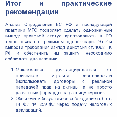
Итог и практические
рекомендации
Анализ Определения ВС РФ и последующей
практики МГС позволяет сделать однозначный
вывод: правовой статус криптовалюты в РФ
тесно связан с режимом сделок-пари. Чтобы
вывести требования из-под действия ст. 1062 ГК
РФ и обеспечить им защиту, необходимо
соблюдать два условия:
Максимально дистанцироваться от
признаков игровой деятельности
(использовать договоры с реальной
передачей прав на активы, а не просто
расчетные форварды на разницу курсов).
Обеспечить безусловное соблюдение п. 6 ст.
14 ФЗ № 259-ФЗ через подачу налоговых
деклараций.