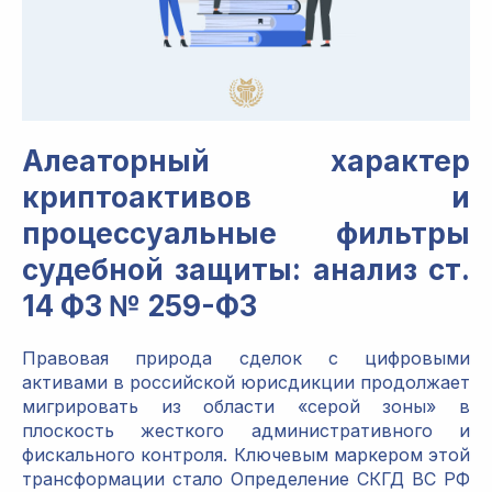
Алеаторный характер
криптоактивов и
процессуальные фильтры
судебной защиты: анализ ст.
14 ФЗ № 259-ФЗ
Правовая природа сделок с цифровыми
активами в российской юрисдикции продолжает
мигрировать из области «серой зоны» в
плоскость жесткого административного и
фискального контроля. Ключевым маркером этой
трансформации стало Определение СКГД ВС РФ