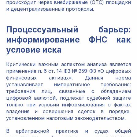
происходит через внебиржевые (OTC) площадки
и децентрализованные протоколы.
Процессуальный барьер:
информирование ФНС как
условие иска
Критически важным аспектом анализа является
применение п. 6 ст. 14 ФЗ № 259-ФЗ «О цифровых
финансовых активах». Данная норма
устанавливает императивное требование:
требования лиц, связанные с обладанием
цифровой валютой, подлежат судебной защите
только при условии информирования о фактах
владения и совершения сделок в порядке,
установленном налоговым законодательством.
В арбитражной практике и судах общей