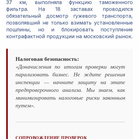
37 км, выполняла функцию таможенного
фильтра. На 18 заставах проводился
обязательный досмотр гужевого транспорта,
позволявший не только взимать установленные
пошлины, но и блокировать поступление
контрафактной продукции на московский рынок.
Налоговая безопасность:
«Доначисления по итогам проверки могут
парализовать бизнес. Не ждите решения
инспекции — начните защиту на этапе
предпроверочного анализа. Мы знаем, как
минимизировать налоговые риски законным
путем».
СОПРОВОЖДЕНИЕ ПРОВЕРОК