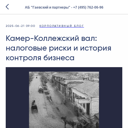
АБ "Гаевский и партнеры" - +7 (495) 762-06-96
2025-06-21 09:00
КОРПОРАТИВНЫЙ БЛОГ
Камер-Коллежский вал:
налоговые риски и история
контроля бизнеса