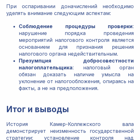
При оспаривании доначислений необходимо
уделять внимание следующим аспектам:
Соблюдение процедуры проверки
:
нарушение порядка проведения
мероприятий налогового контроля является
основанием для признания решения
налогового органа недействительным.
Презумпция добросовестности
налогоплательщика
: налоговый орган
обязан доказать наличие умысла на
уклонение от налогообложения, опираясь на
факты, а не на предположения.
Итог и выводы
История Камер-Коллежского вала
демонстрирует неизменность государственной
стратегии: установление контроля над