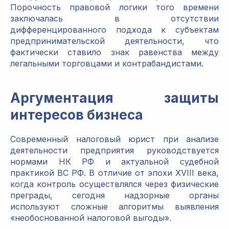
Порочность правовой логики того времени
заключалась в отсутствии
дифференцированного подхода к субъектам
предпринимательской деятельности, что
фактически ставило знак равенства между
легальными торговцами и контрабандистами.
Аргументация защиты
интересов бизнеса
Современный налоговый юрист при анализе
деятельности предприятия руководствуется
нормами НК РФ и актуальной судебной
практикой ВС РФ. В отличие от эпохи XVIII века,
когда контроль осуществлялся через физические
преграды, сегодня надзорные органы
используют сложные алгоритмы выявления
«необоснованной налоговой выгоды».