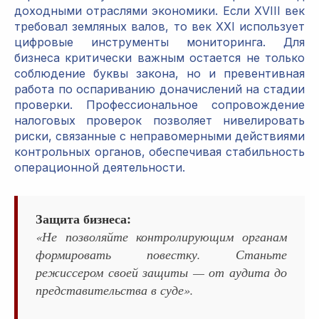
доходными отраслями экономики. Если XVIII век
требовал земляных валов, то век XXI использует
цифровые инструменты мониторинга. Для
бизнеса критически важным остается не только
соблюдение буквы закона, но и превентивная
работа по оспариванию доначислений на стадии
проверки. Профессиональное сопровождение
налоговых проверок позволяет нивелировать
риски, связанные с неправомерными действиями
контрольных органов, обеспечивая стабильность
операционной деятельности.
Защита бизнеса:
«Не позволяйте контролирующим органам
формировать повестку. Станьте
режиссером своей защиты — от аудита до
представительства в суде».