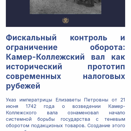
Фискальный контроль и
ограничение оборота:
Камер-Коллежский вал как
исторический прототип
современных налоговых
рубежей
Указ императрицы Елизаветы Петровны от 21
июня 1742 года о возведении Камер-
Коллежского вала ознаменовал начало
системной борьбы государства с теневым
оборотом подакцизных товаров. Создание этого