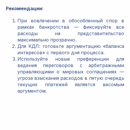
Рекомендации:
При вовлечении в обособленный спор в
рамках банкротства — фиксируйте все
расходы на представительство
максимально прозрачно.
Для КДЛ: готовьте аргументацию «баланса
интересов» с первого дня процесса.
Используйте новые преференции для
ведения переговоров с арбитражными
управляющими о мировых соглашениях —
угроза взыскания расходов в пятую очередь
текущих платежей является весомым
аргументом.