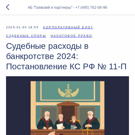
АБ "Гаевский и партнеры" - +7 (495) 762-06-96
2025-01-30 18:55
КОРПОРАТИВНЫЙ БЛОГ
СУДЕБНЫЕ СПОРЫ
НАЛОГОВОЕ ПРАВО
Судебные расходы в
банкротстве 2024:
Постановление КС РФ № 11-П