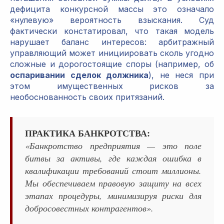
дефицита конкурсной массы это означало
«нулевую» вероятность взыскания. Суд
фактически констатировал, что такая модель
нарушает баланс интересов: арбитражный
управляющий может инициировать сколь угодно
сложные и дорогостоящие споры (например, об
оспаривании сделок должника
), не неся при
этом имущественных рисков за
необоснованность своих притязаний.
ПРАКТИКА БАНКРОТСТВА:
«Банкротство предприятия — это поле
битвы за активы, где каждая ошибка в
квалификации требований стоит миллионы.
Мы обеспечиваем правовую защиту на всех
этапах процедуры, минимизируя риски для
добросовестных контрагентов».