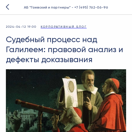
АБ "Гаевский и партнеры" - +7 (495) 762-06-96
2024-04-12 19:00
КОРПОРАТИВНЫЙ БЛОГ
Судебный процесс над
Галилеем: правовой анализ и
дефекты доказывания