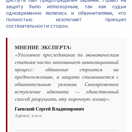
защиту было иллюзорным, так как судьи
одновременно являлись и обвинителями, что
полностью исключает принцип
состязательности сторон.
МНЕНИЕ ЭКСПЕРТА:
«Уголовное преследование по экономическим
статьям часто напоминает инквизиционный
процесс: обвинение строится на
предположениях, а защита сталкивается с
обвинительным уклоном. Своевременное
вступление адвоката — единственный
способ разрушить эту порочную логику».
Гаевский Сергей Владимирович
Адвокат, к.ю.н.