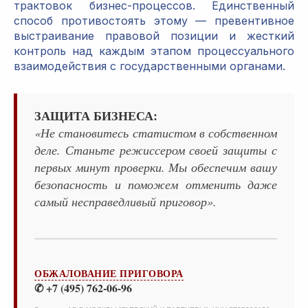
трактовок бизнес-процессов. Единственный
способ противостоять этому — превентивное
выстраивание правовой позиции и жесткий
контроль над каждым этапом процессуального
взаимодействия с государственными органами.
ЗАЩИТА БИЗНЕСА:
«Не становитесь статистом в собственном
деле. Станьте режиссером своей защиты с
первых минут проверки. Мы обеспечим вашу
безопасность и поможем отменить даже
самый несправедливый приговор».
ОБЖАЛОВАНИЕ ПРИГОВОРА
✆ +7 (495) 762-06-96