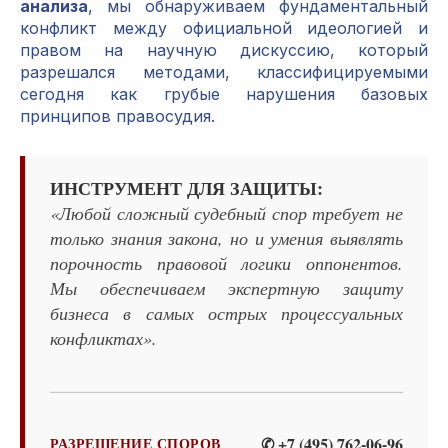
анализа
, мы обнаруживаем фундаментальный
конфликт между официальной идеологией и
правом на научную дискуссию, который
разрешался методами, классифицируемыми
сегодня как грубые нарушения базовых
принципов правосудия.
ИНСТРУМЕНТ ДЛЯ ЗАЩИТЫ:
«Любой сложный судебный спор требует не
только знания закона, но и умения выявлять
порочность правовой логики оппонентов.
Мы обеспечиваем экспертную защиту
бизнеса в самых острых процессуальных
конфликтах».
✆ +7 (495) 762-06-96
РАЗРЕШЕНИЕ СПОРОВ