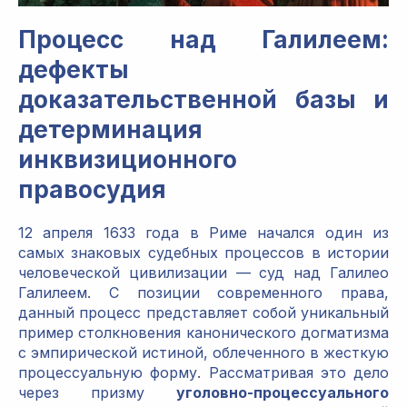
Процесс над Галилеем:
дефекты
доказательственной базы и
детерминация
инквизиционного
правосудия
12 апреля 1633 года в Риме начался один из
самых знаковых судебных процессов в истории
человеческой цивилизации — суд над Галилео
Галилеем. С позиции современного права,
данный процесс представляет собой уникальный
пример столкновения канонического догматизма
с эмпирической истиной, облеченного в жесткую
процессуальную форму. Рассматривая это дело
через призму
уголовно-процессуального