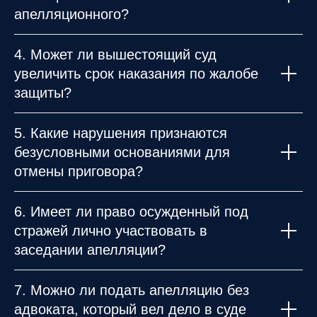
апелляционного?
4. Может ли вышестоящий суд
увеличить срок наказания по жалобе
защиты?
5. Какие нарушения признаются
безусловными основаниями для
отмены приговора?
6. Имеет ли право осужденный под
стражей лично участвовать в
заседании апелляции?
7. Можно ли подать апелляцию без
адвоката, который вел дело в суде