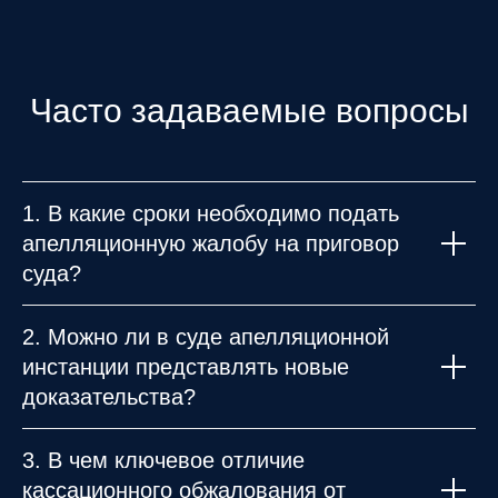
Часто задаваемые вопросы
1. В какие сроки необходимо подать
апелляционную жалобу на приговор
суда?
2. Можно ли в суде апелляционной
инстанции представлять новые
доказательства?
3. В чем ключевое отличие
кассационного обжалования от