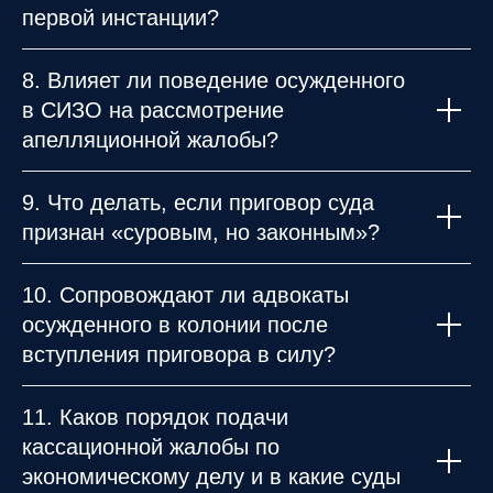
первой инстанции?
8. Влияет ли поведение осужденного
в СИЗО на рассмотрение
апелляционной жалобы?
9. Что делать, если приговор суда
признан «суровым, но законным»?
10. Сопровождают ли адвокаты
осужденного в колонии после
вступления приговора в силу?
11. Каков порядок подачи
кассационной жалобы по
экономическому делу и в какие суды