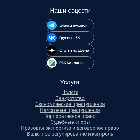
Наши соцсети
Услуги
Налоги
Банкротство
Экономические преступления
Налоговые преступления
Корпоративное право
Судебные споры
Правовая экспертиза и договорное право
Валютное регулирование и контроль