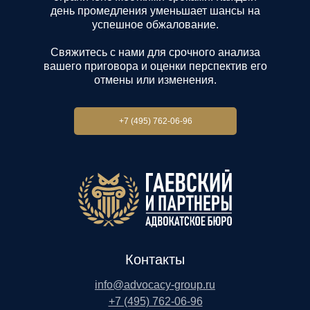
день промедления уменьшает шансы на
успешное обжалование.
Свяжитесь с нами для срочного анализа
вашего приговора и оценки перспектив его
отмены или изменения.
+7 (495) 762-06-96
Контакты
info@advocacy-group.ru
+7 (495) 762-06-96