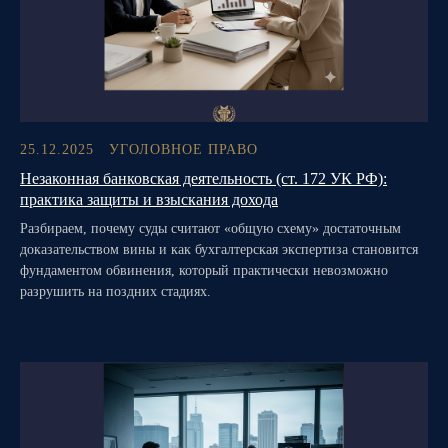
25.12.2025
УГОЛОВНОЕ ПРАВО
Незаконная банковская деятельность (ст. 172 УК РФ):
практика защиты и взыскания дохода
Разбираем, почему суды считают «общую схему» достаточным
доказательством вины и как бухгалтерская экспертиза становится
фундаментом обвинения, который практически невозможно
разрушить на поздних стадиях.