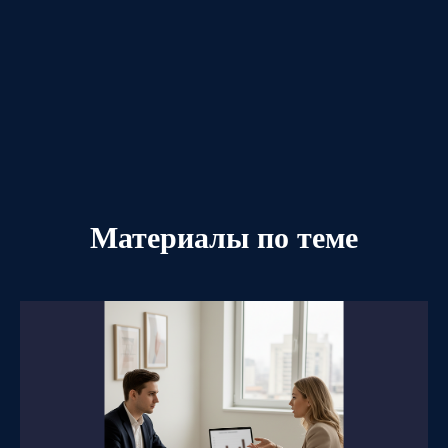
Материалы по теме