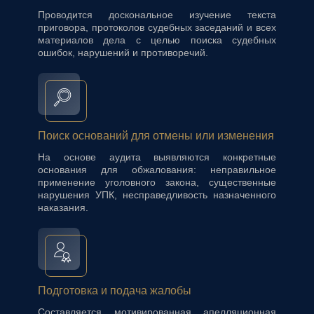
Проводится доскональное изучение текста
приговора, протоколов судебных заседаний и всех
материалов дела с целью поиска судебных
ошибок, нарушений и противоречий.
Поиск оснований для отмены или изменения
На основе аудита выявляются конкретные
основания для обжалования: неправильное
применение уголовного закона, существенные
нарушения УПК, несправедливость назначенного
наказания.
Подготовка и подача жалобы
Составляется мотивированная апелляционная