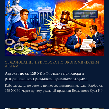
ОБЖАЛОВАНИЕ ПРИГОВОРА ПО ЭКОНОМИЧЕСКИМ
ДЕЛАМ
Адвокат по ст. 159 УК РФ: отмена приговора и
разграничение с гражданско-правовыми спорами
Кейс адвоката, по отмене приговора предпринимателю. Разбор ст.
159 УК РФ через призму реальной практики Верховного Суда РФ.