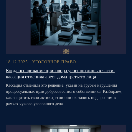
18.12.2025
УГОЛОВНОЕ ПРАВО
Когда оспаривание приговора успешно лишь в части:
кассация отменила арест дома третьего лица
Кассация отменила это решение, указав на грубые нарушения
процессуальных прав добросовестного собственника. Разбираем,
как защитить свои активы, если они оказались под арестом в
рамках чужого уголовного дела.