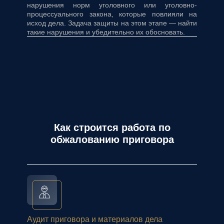
нарушения норм уголовного или уголовно-
процессуального закона, которые повлияли на
исход дела. Задача защиты на этом этапе — найти
такие нарушения и убедительно их обосновать.
Как строится работа по
обжалованию приговора
Аудит приговора и материалов дела