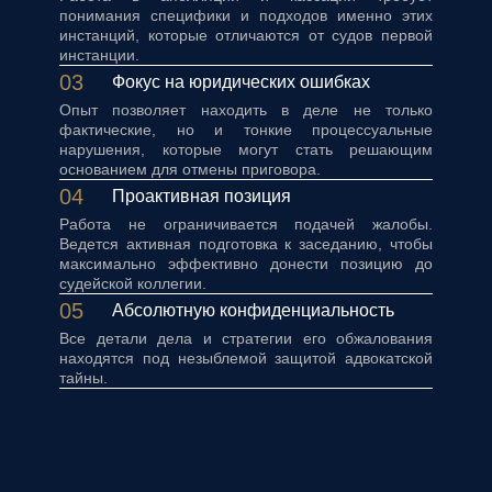
понимания специфики и подходов именно этих
инстанций, которые отличаются от судов первой
инстанции.
03
Фокус на юридических ошибках
Опыт позволяет находить в деле не только
фактические, но и тонкие процессуальные
нарушения, которые могут стать решающим
основанием для отмены приговора.
04
Проактивная позиция
Работа не ограничивается подачей жалобы.
Ведется активная подготовка к заседанию, чтобы
максимально эффективно донести позицию до
судейской коллегии.
05
Абсолютную конфиденциальность
Все детали дела и стратегии его обжалования
находятся под незыблемой защитой адвокатской
тайны.