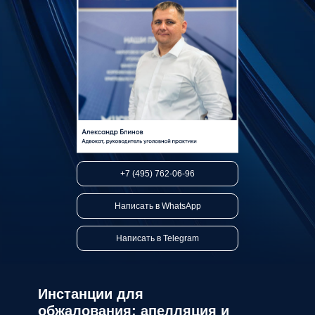
+7 (495) 762-06-96
Написать в WhatsApp
Написать в Telegram
Инстанции для
обжалования: апелляция и