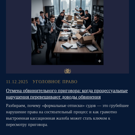
11.12.2025
УГОЛОВНОЕ ПРАВО
Отмена обвинительного приговора: когда процессуальные
нарушения перевешивают доводы обвинения
Разбираем, почему «формальные отписки» судов — это грубейшее
нарушение права на состязательный процесс и как грамотно
выстроенная кассационная жалоба может стать ключом к
пересмотру приговора.