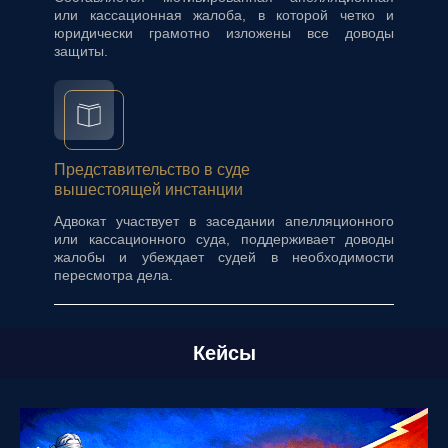
или кассационная жалоба, в которой четко и
юридически грамотно изложены все доводы
защиты.
Представительство в суде
вышестоящей инстанции
Адвокат участвует в заседании апелляционного
или кассационного суда, поддерживает доводы
жалобы и убеждает судей в необходимости
пересмотра дела.
Кейсы