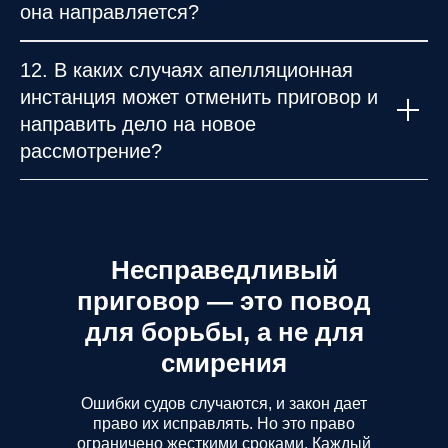
она направляется?
12. В каких случаях апелляционная
инстанция может отменить приговор и
направить дело на новое
рассмотрение?
Несправедливый
приговор — это повод
для борьбы, а не для
смирения
Ошибки судов случаются, и закон дает
право их исправлять. Но это право
ограничено жесткими сроками. Каждый