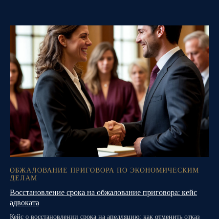
ОБЖАЛОВАНИЕ ПРИГОВОРА ПО ЭКОНОМИЧЕСКИМ
ДЕЛАМ
Восстановление срока на обжалование приговора: кейс
адвоката
Кейс о восстановлении срока на апелляцию: как отменить отказ