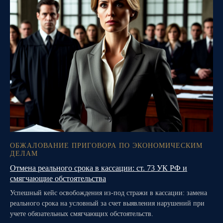
ОБЖАЛОВАНИЕ ПРИГОВОРА ПО ЭКОНОМИЧЕСКИМ
ДЕЛАМ
Отмена реального срока в кассации: ст. 73 УК РФ и
смягчающие обстоятельства
Успешный кейс освобождения из-под стражи в кассации: замена
реального срока на условный за счет выявления нарушений при
учете обязательных смягчающих обстоятельств.