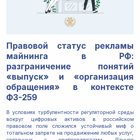
Правовой статус рекламы
майнинга в РФ:
разграничение понятий
«выпуск» и «организация
обращения» в контексте
ФЗ-259
В условиях турбулентности регуляторной среды
вокруг цифровых активов в российском
правовом поле сложился устойчивый миф о
тотальном запрете на продвижение любых услуг,
связанных с криптовалютами. Данное