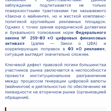
заблуждение подпитывается не только
поверхностными трактовками так называемого
«Закона о майнинге», но и жесткой комплаенс-
политикой крупнейших рекламных площадок.
Однако с точки зрения юридической догматики
и буквального толкования норм
Федерального
закона № 259-ФЗ «О цифровых финансовых
активах»
(далее — Закон о ЦФА) и
коррелирующих поправок в
ФЗ «О рекламе»
,
ситуация выглядит значительно сложнее.
Ключевой дефект правовой логики большинства
участников рынка заключается в неспособности
провести институциональное разграничение
между процессом генерации цифровой валюты
(майнингом) и деятельностью по обеспечению её
ликвидности на вторичном рынке (организацией
обращения).