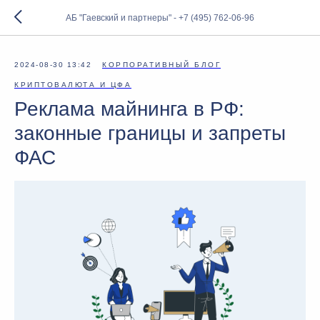
АБ "Гаевский и партнеры" - +7 (495) 762-06-96
2024-08-30 13:42
КОРПОРАТИВНЫЙ БЛОГ
КРИПТОВАЛЮТА И ЦФА
Реклама майнинга в РФ:
законные границы и запреты
ФАС