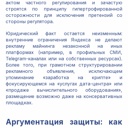
актом частного регулирования и зачастую
строятся по принципу гипертрофированной
осторожности для исключения претензий со
стороны регулятора.
Юридический факт остается неизменным:
внутренние ограничения Яндекса не делают
рекламу майнинга незаконной на иных
платформах (например, в профильных СМИ,
Telegram-каналах или на собственных ресурсах).
Более того, при грамотном структурировании
рекламного объявления, исключающем
упоминание «заработка на крипте» и
фокусирующемся на «услугах дата-центра» или
«продаже вычислительного оборудования»,
размещение возможно даже на консервативных
площадках.
Аргументация защиты: как