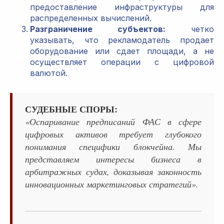
предоставление инфраструктуры для
распределенных вычислений.
Разграничение субъектов:
четко
указывать, что рекламодатель продает
оборудование или сдает площади, а не
осуществляет операции с цифровой
валютой.
СУДЕБНЫЕ СПОРЫ:
«Оспаривание предписаний ФАС в сфере
цифровых активов требует глубокого
понимания специфики блокчейна. Мы
представляем интересы бизнеса в
арбитражных судах, доказывая законность
инновационных маркетинговых стратегий».