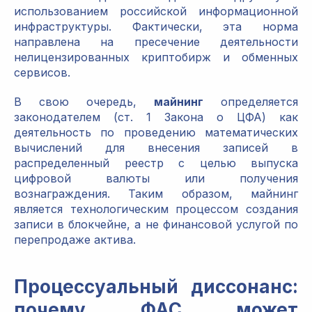
использованием российской информационной
инфраструктуры. Фактически, эта норма
направлена на пресечение деятельности
нелицензированных криптобирж и обменных
сервисов.
В свою очередь,
майнинг
определяется
законодателем (ст. 1 Закона о ЦФА) как
деятельность по проведению математических
вычислений для внесения записей в
распределенный реестр с целью выпуска
цифровой валюты или получения
вознаграждения. Таким образом, майнинг
является технологическим процессом создания
записи в блокчейне, а не финансовой услугой по
перепродаже актива.
Процессуальный диссонанс:
почему ФАС может