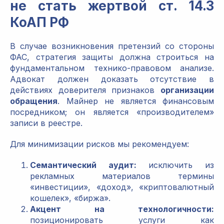
не стать жертвой ст. 14.3
КоАП РФ
В случае возникновения претензий со стороны
ФАС, стратегия защиты должна строиться на
фундаментальном технико-правовом анализе.
Адвокат должен доказать отсутствие в
действиях доверителя признаков
организации
обращения
. Майнер не является финансовым
посредником; он является «производителем»
записи в реестре.
Для минимизации рисков мы рекомендуем:
Семантический аудит:
исключить из
рекламных материалов термины
«инвестиции», «доход», «криптовалютный
кошелек», «биржа».
Акцент на технологичности:
позиционировать услуги как