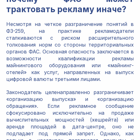
трактовать рекламу иначе?
Несмотря на четкое разграничение понятий в
ФЗ-259, на практике рекламодатели
сталкиваются с риском расширительного
толкования норм со стороны территориальных
органов ФАС. Основная опасность заключается в
возможности квалификации рекламы
майнингового оборудования или «майнинг-
отелей» как услуг, направленных на выпуск
цифровой валюты третьими лицами.
Законодатель целенаправленно разграничивает
«организацию выпуска» и «организацию
обращения». Если рекламное сообщение
сфокусировано исключительно на продаже
вычислительных мощностей (хешрейта) или
аренде площадей в дата-центре, оно не
подпадает под прямой запрет. Однако, как