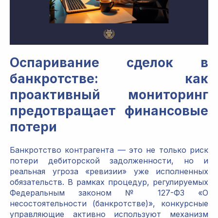
Оспаривание сделок в
банкротстве: как
проактивный мониторинг
предотвращает финансовые
потери
Банкротство контрагента — это не только риск
потери дебиторской задолженности, но и
реальная угроза «ревизии» уже исполненных
обязательств. В рамках процедур, регулируемых
Федеральным законом № 127-ФЗ «О
несостоятельности (банкротстве)», конкурсные
управляющие активно используют механизм