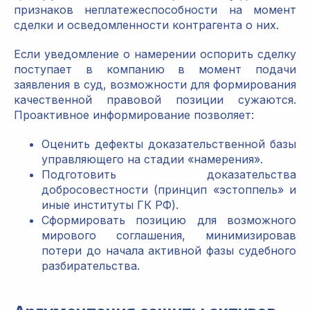
признаков неплатежеспособности на момент
сделки и осведомленности контрагента о них.
Если уведомление о намерении оспорить сделку
поступает в компанию в момент подачи
заявления в суд, возможности для формирования
качественной правовой позиции сужаются.
Проактивное информирование позволяет:
Оценить дефекты доказательственной базы
управляющего на стадии «намерения».
Подготовить доказательства
добросовестности (принцип «эстоппель» и
иные институты ГК РФ).
Сформировать позицию для возможного
мирового соглашения, минимизировав
потери до начала активной фазы судебного
разбирательства.