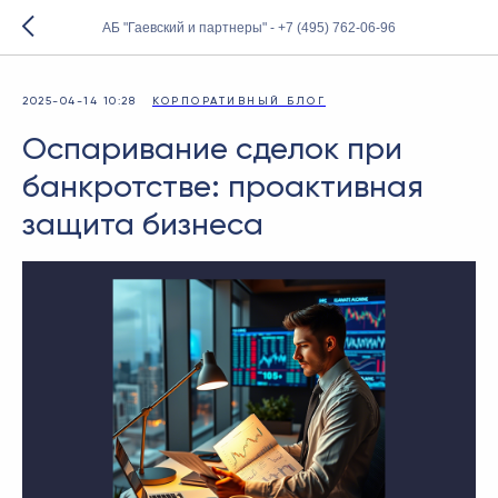
АБ "Гаевский и партнеры" - +7 (495) 762-06-96
2025-04-14 10:28
КОРПОРАТИВНЫЙ БЛОГ
Оспаривание сделок при
банкротстве: проактивная
защита бизнеса