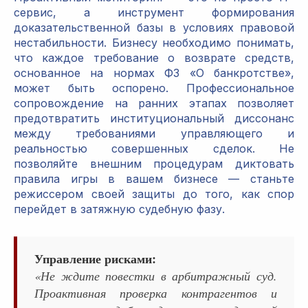
сервис, а инструмент формирования
доказательственной базы в условиях правовой
нестабильности. Бизнесу необходимо понимать,
что каждое требование о возврате средств,
основанное на нормах ФЗ «О банкротстве»,
может быть оспорено. Профессиональное
сопровождение на ранних этапах позволяет
предотвратить институциональный диссонанс
между требованиями управляющего и
реальностью совершенных сделок. Не
позволяйте внешним процедурам диктовать
правила игры в вашем бизнесе — станьте
режиссером своей защиты до того, как спор
перейдет в затяжную судебную фазу.
Управление рисками:
«Не ждите повестки в арбитражный суд.
Проактивная проверка контрагентов и