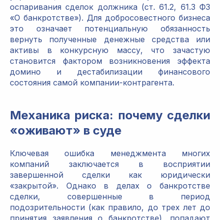
оспаривания сделок должника (ст. 61.2, 61.3 ФЗ
«О банкротстве»). Для добросовестного бизнеса
это означает потенциальную обязанность
вернуть полученные денежные средства или
активы в конкурсную массу, что зачастую
становится фактором возникновения эффекта
домино и дестабилизации финансового
состояния самой компании-контрагента.
Механика риска: почему сделки
«оживают» в суде
Ключевая ошибка менеджмента многих
компаний заключается в восприятии
завершенной сделки как юридически
«закрытой». Однако в делах о банкротстве
сделки, совершенные в период
подозрительности (как правило, до трех лет до
принятия заявления о банкротстве), попадают