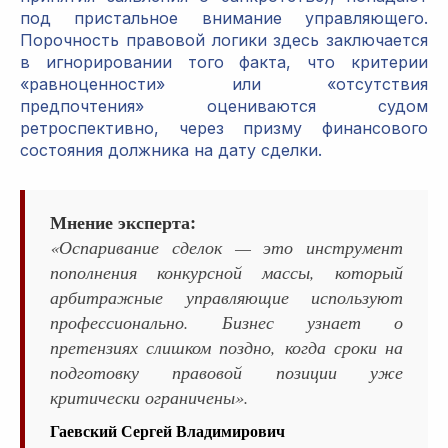
под пристальное внимание управляющего.
Порочность правовой логики здесь заключается
в игнорировании того факта, что критерии
«равноценности» или «отсутствия
предпочтения» оцениваются судом
ретроспективно, через призму финансового
состояния должника на дату сделки.
Мнение эксперта:
«Оспаривание сделок — это инструмент
пополнения конкурсной массы, который
арбитражные управляющие используют
профессионально. Бизнес узнает о
претензиях слишком поздно, когда сроки на
подготовку правовой позиции уже
критически ограничены».
Гаевский Сергей Владимирович