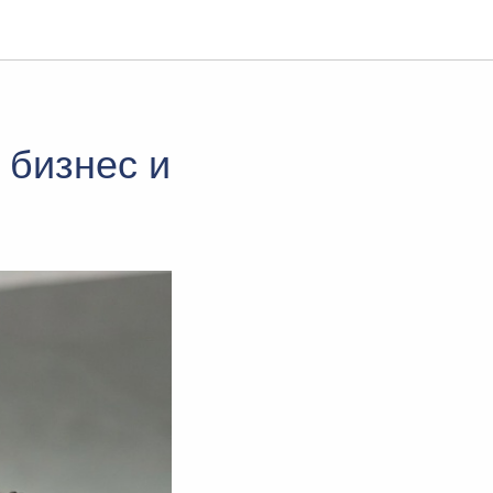
 бизнес и