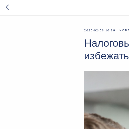
2026-02-06 10:36
КОР
Налоговы
избежать