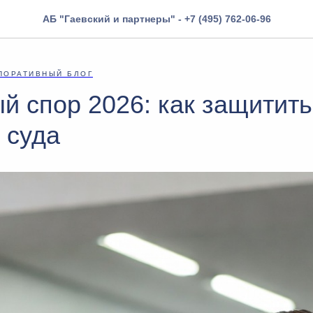
АБ "Гаевский и партнеры" - +7 (495) 762-06-96
ПОРАТИВНЫЙ БЛОГ
й спор 2026: как защитить
 суда