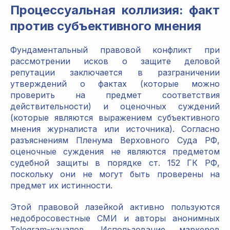
Процессуальная коллизия: факт
против субъективного мнения
Фундаментальный правовой конфликт при
рассмотрении исков о защите деловой
репутации заключается в разграничении
утверждений о фактах (которые можно
проверить на предмет соответствия
действительности) и оценочных суждений
(которые являются выражением субъективного
мнения журналиста или источника). Согласно
разъяснениям Пленума Верховного Суда РФ,
оценочные суждения не являются предметом
судебной защиты в порядке ст. 152 ГК РФ,
поскольку они не могут быть проверены на
предмет их истинности.
Этой правовой лазейкой активно пользуются
недобросовестные СМИ и авторы анонимных
Telegram-каналов. Использование маркеров