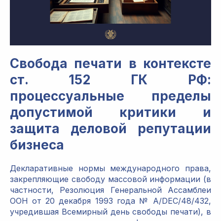
Свобода печати в контексте
ст. 152 ГК РФ:
процессуальные пределы
допустимой критики и
защита деловой репутации
бизнеса
Декларативные нормы международного права,
закрепляющие свободу массовой информации (в
частности, Резолюция Генеральной Ассамблеи
ООН от 20 декабря 1993 года № A/DEC/48/432,
учредившая Всемирный день свободы печати), в