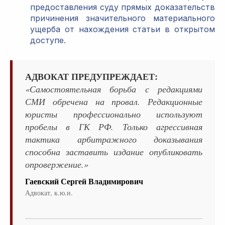
предоставления суду прямых доказательств
причинения значительного материального
ущерба от нахождения статьи в открытом
доступе.
АДВОКАТ ПРЕДУПРЕЖДАЕТ:
«Самостоятельная борьба с редакциями
СМИ обречена на провал. Редакционные
юристы профессионально используют
пробелы в ГК РФ. Только агрессивная
тактика арбитражного доказывания
способна заставить издание опубликовать
опровержение.»
Гаевский Сергей Владимирович
Адвокат, к.ю.н.