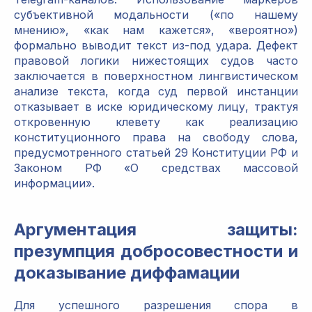
субъективной модальности («по нашему
мнению», «как нам кажется», «вероятно»)
формально выводит текст из-под удара. Дефект
правовой логики нижестоящих судов часто
заключается в поверхностном лингвистическом
анализе текста, когда суд первой инстанции
отказывает в иске юридическому лицу, трактуя
откровенную клевету как реализацию
конституционного права на свободу слова,
предусмотренного статьей 29 Конституции РФ и
Законом РФ «О средствах массовой
информации».
Аргументация защиты:
презумпция добросовестности и
доказывание диффамации
Для успешного разрешения спора в