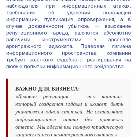
наблюдателя при информационных атаках.
Требование об удалении порочащей
информации, публикация опровержения, а в
случае доказанности убытков — взыскание
репутационного вреда, являются абсолютно
рабочими инструментами в арсенале
арбитражного адвоката. Правовая гигиена
информационного пространства компании
требует жесткого судебного реагирования на
любые попытки информационного рейдерства.
ВАЖНО ДЛЯ БИЗНЕСА:
«Деловая репутация — это капитал,
который создается годами и может быть
уничтожен одной статьей. Не оставляйте
информационные атаки без правового
ответа. Мы обеспечим полную юридическую
защиту вашего нематериального актива.»