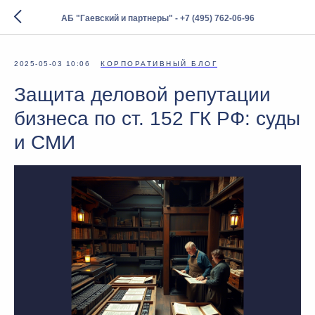
АБ "Гаевский и партнеры" - +7 (495) 762-06-96
2025-05-03 10:06
КОРПОРАТИВНЫЙ БЛОГ
Защита деловой репутации
бизнеса по ст. 152 ГК РФ: суды
и СМИ