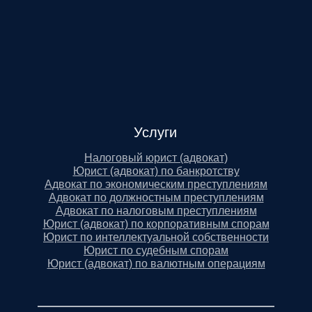
Услуги
Налоговый юрист (адвокат)
Юрист (адвокат) по банкротству
Адвокат по экономическим преступлениям
Адвокат по должностным преступлениям
Адвокат по налоговым преступлениям
Юрист (адвокат) по корпоративным спорам
Юрист по интеллектуальной собственности
Юрист по судебным спорам
Юрист (адвокат) по валютным операциям