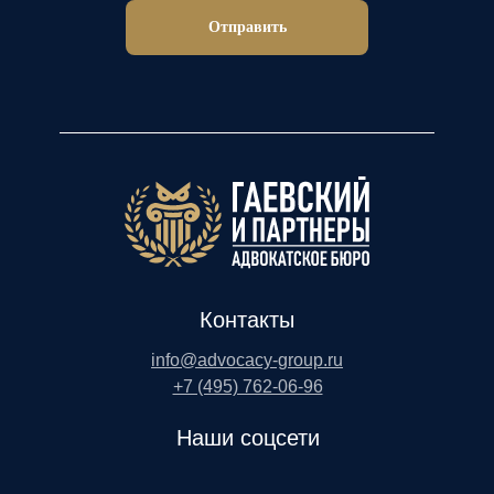
Отправить
Контакты
info@advocacy-group.ru
+7 (495) 762-06-96
Наши соцсети