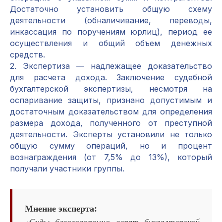
Достаточно установить общую схему
деятельности (обналичивание, переводы,
инкассация по поручениям юрлиц), период ее
осуществления и общий объем денежных
средств.
2. Экспертиза — надлежащее доказательство
для расчета дохода. Заключение судебной
бухгалтерской экспертизы, несмотря на
оспаривание защиты, признано допустимым и
достаточным доказательством для определения
размера дохода, полученного от преступной
деятельности. Эксперты установили не только
общую сумму операций, но и процент
вознаграждения (от 7,5% до 13%), который
получали участники группы.
Мнение эксперта:
«Суды безоговорочно верят бухгалтерской