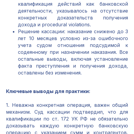
квалификация действий как банковской
деятельности, указывалось на отсутствие
конкретных доказательств получения
дохода и procedural violations.
Решение кассации: наказание снижено до 3
лет 10 месяцев условно из-за ошибочного
учета судом отношения подсудимой к
содеянному при назначении наказания. Все
остальные выводы, включая установление
факта преступления и получения дохода,
оставлены без изменения.
Ключевые выводы для практики:
1. Неважна конкретная операция, важен общий
механизм. Суд кассации подтвердил, что для
квалификации по ст. 172 УК РФ не обязательно
доказывать каждую конкретную банковскую
операцию с указанием сумм и контрагентов.