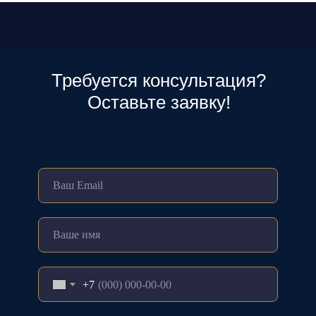
Требуется консультация?
Оставьте заявку!
+7