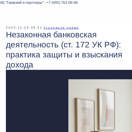
АБ "Гаевский и партнеры" - +7 (495) 762-06-96
2025-12-25 09:21
Уголовное право
Незаконная банковская
деятельность (ст. 172 УК РФ):
практика защиты и взыскания
дохода