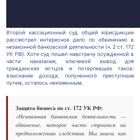
Второй кассационный суд общей юрисдикции
рассмотрел интересное дело по обвинению в
незаконной банковской деятельности (ч. 2 ст. 172
УК РФ). Хотя суд пошел навстречу осужденной в
части наказания, ключевой вывод для
гражданских истцов и потерпевших таков:
взыскание дохода, полученного преступным
путем, осталось неизменным.
Защита бизнеса по ст. 172 УК РФ:
«Незаконная банковская деятельность —
обвинение, которое часто строится на
предположениях следствия. Мы знаем, как