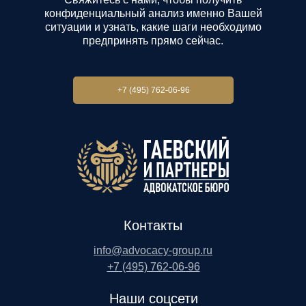
конфиденциальный анализ именно Вашей
ситуации и узнать, какие шаги необходимо
предпринять прямо сейчас.
+7 (495) 762-06-96
Контакты
info@advocacy-group.ru
+7 (495) 762-06-96
Наши соцсети