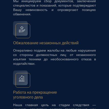
Мы инициируем сбор документов, заключений
специалистов и показаний, которые подтверждают
Вашу невиновность и опровергают позицию
обвинения.
Обжалование незаконных действий
Оперативно подаем жалобы на любые нарушения
со стороны должностных лиц: от незаконного
изъятия техники до необоснованного отказа в
ходатайствах.
Работа на прекращение
уголовного дела
Наша главная цель на стадии следствия —