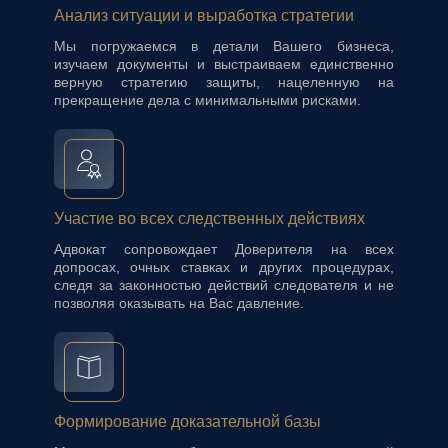
Анализ ситуации и выработка стратегии
Мы погружаемся в детали Вашего бизнеса,
изучаем документы и выстраиваем единственно
верную стратегию защиты, нацеленную на
прекращение дела с минимальными рисками.
Участие во всех следственных действиях
Адвокат сопровождает Доверителя на всех
допросах, очных ставках и других процедурах,
следя за законностью действий следователя и не
позволяя оказывать на Вас давление.
Формирование доказательной базы