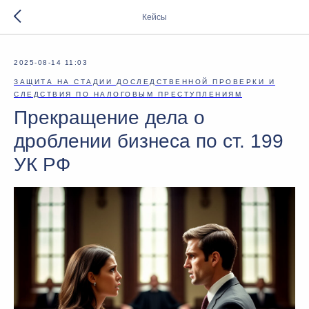
Кейсы
2025-08-14 11:03
ЗАЩИТА НА СТАДИИ ДОСЛЕДСТВЕННОЙ ПРОВЕРКИ И
СЛЕДСТВИЯ ПО НАЛОГОВЫМ ПРЕСТУПЛЕНИЯМ
Прекращение дела о
дроблении бизнеса по ст. 199
УК РФ