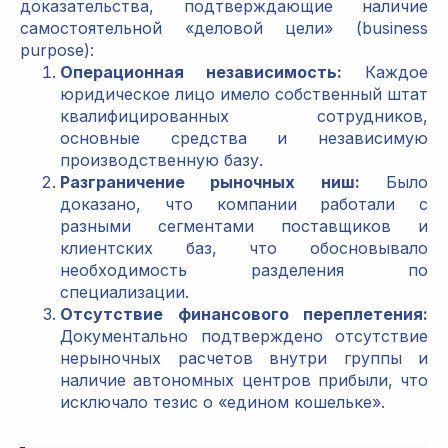
доказательства, подтверждающие наличие
самостоятельной «деловой цели» (business
purpose):
Операционная независимость:
Каждое
юридическое лицо имело собственный штат
квалифицированных сотрудников,
основные средства и независимую
производственную базу.
Разграничение рыночных ниш:
Было
доказано, что компании работали с
разными сегментами поставщиков и
клиентских баз, что обосновывало
необходимость разделения по
специализации.
Отсутствие финансового переплетения:
Документально подтверждено отсутствие
нерыночных расчетов внутри группы и
наличие автономных центров прибыли, что
исключало тезис о «едином кошельке».