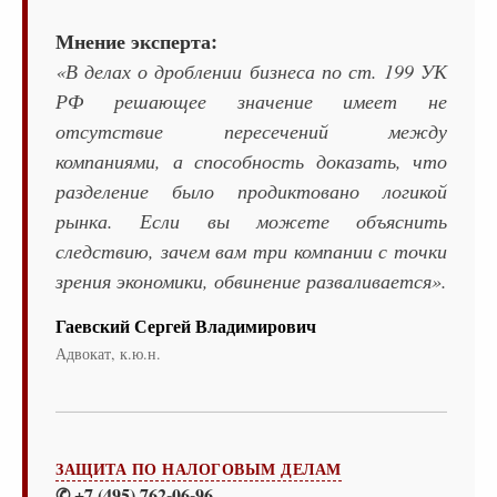
Мнение эксперта:
«В делах о дроблении бизнеса по ст. 199 УК
РФ решающее значение имеет не
отсутствие пересечений между
компаниями, а способность доказать, что
разделение было продиктовано логикой
рынка. Если вы можете объяснить
следствию, зачем вам три компании с точки
зрения экономики, обвинение разваливается».
Гаевский Сергей Владимирович
Адвокат, к.ю.н.
ЗАЩИТА ПО НАЛОГОВЫМ ДЕЛАМ
✆ +7 (495) 762-06-96