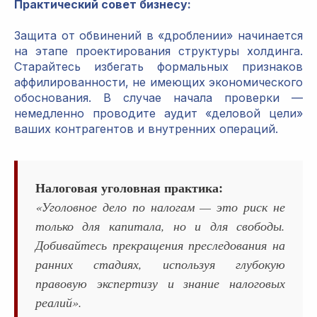
Практический совет бизнесу:
Защита от обвинений в «дроблении» начинается
на этапе проектирования структуры холдинга.
Старайтесь избегать формальных признаков
аффилированности, не имеющих экономического
обоснования. В случае начала проверки —
немедленно проводите аудит «деловой цели»
ваших контрагентов и внутренних операций.
Налоговая уголовная практика:
«Уголовное дело по налогам — это риск не
только для капитала, но и для свободы.
Добивайтесь прекращения преследования на
ранних стадиях, используя глубокую
правовую экспертизу и знание налоговых
реалий».