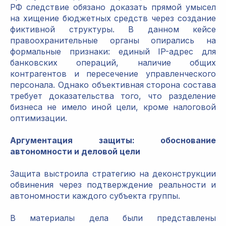
РФ следствие обязано доказать прямой умысел
на хищение бюджетных средств через создание
фиктивной структуры. В данном кейсе
правоохранительные органы опирались на
формальные признаки: единый IP-адрес для
банковских операций, наличие общих
контрагентов и пересечение управленческого
персонала. Однако объективная сторона состава
требует доказательства того, что разделение
бизнеса не имело иной цели, кроме налоговой
оптимизации.
Аргументация защиты: обоснование
автономности и деловой цели
Защита выстроила стратегию на деконструкции
обвинения через подтверждение реальности и
автономности каждого субъекта группы.
В материалы дела были представлены