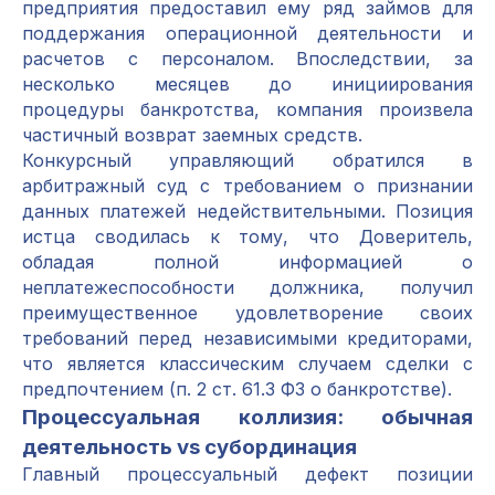
предприятия предоставил ему ряд займов для
поддержания операционной деятельности и
расчетов с персоналом. Впоследствии, за
несколько месяцев до инициирования
процедуры банкротства, компания произвела
частичный возврат заемных средств.
Конкурсный управляющий обратился в
арбитражный суд с требованием о признании
данных платежей недействительными. Позиция
истца сводилась к тому, что Доверитель,
обладая полной информацией о
неплатежеспособности должника, получил
преимущественное удовлетворение своих
требований перед независимыми кредиторами,
что является классическим случаем сделки с
предпочтением (п. 2 ст. 61.3 ФЗ о банкротстве).
Процессуальная коллизия: обычная
деятельность vs субординация
Главный процессуальный дефект позиции