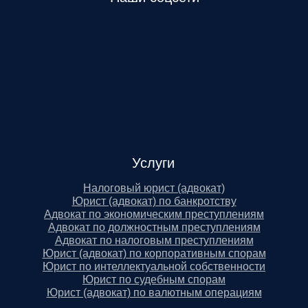
Услуги
Налоговый юрист (адвокат)
Юрист (адвокат) по банкротству
Адвокат по экономическим преступлениям
Адвокат по должностным преступлениям
Адвокат по налоговым преступлениям
Юрист (адвокат) по корпоративным спорам
Юрист по интеллектуальной собственности
Юрист по судебным спорам
Юрист (адвокат) по валютным операциям