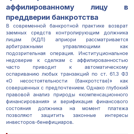
аффилированному лицу в
преддверии банкротства
В современной банкротной практике возврат
заемных средств контролирующим должника
лицам (КДЛ) априори рассматривается
арбитражными управляющими как
подозрительная операция. Институциональное
недоверие к сделкам с аффилированностью
часто приводит к автоматическому
оспариванию любых транзакций по ст. 61.3 ФЗ
«О несостоятельности (банкротстве)» как
совершенных с предпочтением. Однако глубокий
правовой анализ природы «компенсационного
финансирования» и верификация финансового
состояния должника на момент платежа
позволяют защитить законные интересы
инвесторов-бенефициаров.