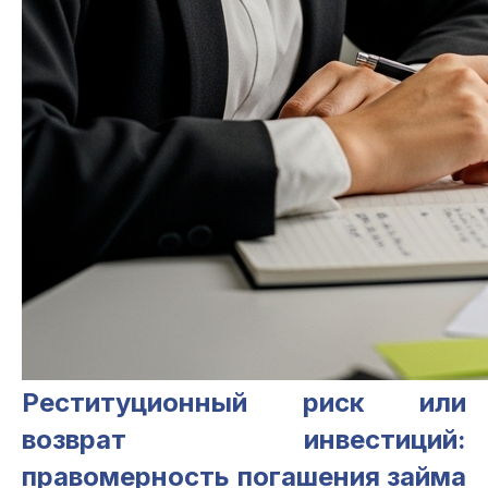
Реституционный риск или
возврат инвестиций:
правомерность погашения займа