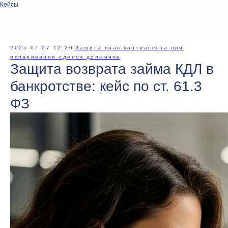
Кейсы
2025-07-07 12:20
Защита прав контрагента при
оспаривании сделок должника
Защита возврата займа КДЛ в
банкротстве: кейс по ст. 61.3
ФЗ