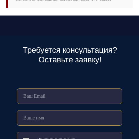
Требуется консультация?
Оставьте заявку!