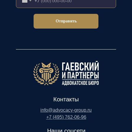
+7
Отправить
Контакты
info@advocacy-group.ru
+7 (495) 762-06-96
Наши соцсети