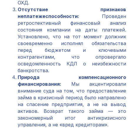
ОХД.
Отсутствие признаков
неплатежеспособности:
Проведен
ретроспективный финансовый анализ
состояния компании на даты платежей.
Установлено, что на тот момент должник
своевременно исполнял обязательства
перед бюджетом и ключевыми
контрагентами, что опровергало
осведомленность КДЛ о неизбежности
банкротства.
Природа компенсационного
финансирования:
Мы акцентировали
внимание суда на том, что предоставление
займа в кризисный период было направлено
на спасение предприятия, а не на вывод
активов. Возврат такого займа — это
закономерный итог антикризисного
управления, а не «вред кредиторам».