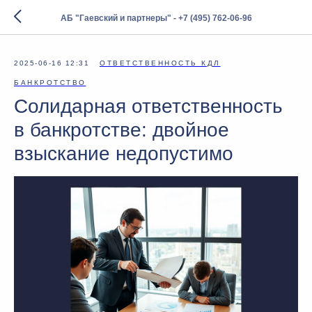
АБ "Гаевский и партнеры" - +7 (495) 762-06-96
2025-06-16 12:31
ОТВЕТСТВЕННОСТЬ КДЛ
БАНКРОТСТВО
Солидарная ответственность
в банкротстве: двойное
взыскание недопустимо