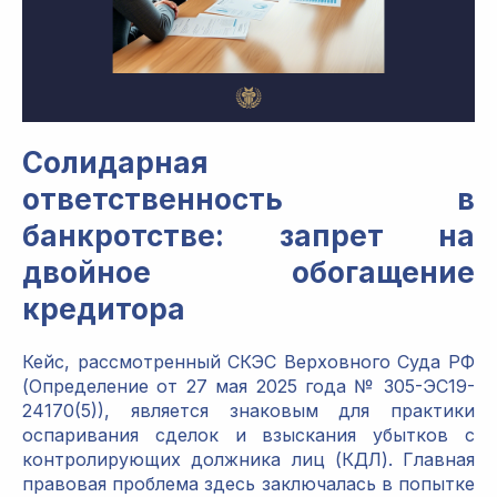
Солидарная
ответственность в
банкротстве: запрет на
двойное обогащение
кредитора
Кейс, рассмотренный СКЭС Верховного Суда РФ
(Определение от 27 мая 2025 года № 305-ЭС19-
24170(5)), является знаковым для практики
оспаривания сделок и взыскания убытков с
контролирующих должника лиц (КДЛ). Главная
правовая проблема здесь заключалась в попытке