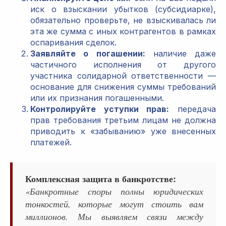
иск о взыскании убытков (субсидиарке),
обязательно проверьте, не взыскивалась ли
эта же сумма с иных контрагентов в рамках
оспаривания сделок.
Заявляйте о погашении:
наличие даже
частичного исполнения от другого
участника солидарной ответственности —
основание для снижения суммы требований
или их признания погашенными.
Контролируйте уступки прав:
передача
прав требования третьим лицам не должна
приводить к «забыванию» уже внесенных
платежей.
Комплексная защита в банкротстве:
«Банкротные споры полны юридических
тонкостей, которые могут стоить вам
миллионов. Мы выявляем связи между