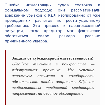
Ошибка нижестоящих судов состояла в
формальном подходе: они рассматривали
взыскание убытков с КДЛ изолированно от уже
проведенных расчетов по реституционному
требованию. Это привело к парадоксальной
ситуации, когда кредитор мог фактически
обогатиться сверх размера реально
причиненного ущерба.
Защита от субсидиарной ответственности:
«Двойное взыскание в банкротстве —
недопустимая практика. Мы успешно
используем аргумент о солидарности
обязательств, чтобы защитить КДЛ от
необоснованных требований кредиторов,
направленных на двойное обогащение».