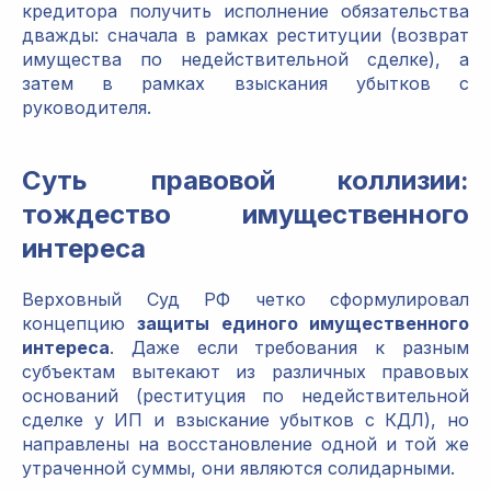
кредитора получить исполнение обязательства
дважды: сначала в рамках реституции (возврат
имущества по недействительной сделке), а
затем в рамках взыскания убытков с
руководителя.
Суть правовой коллизии:
тождество имущественного
интереса
Верховный Суд РФ четко сформулировал
концепцию
защиты единого имущественного
интереса
. Даже если требования к разным
субъектам вытекают из различных правовых
оснований (реституция по недействительной
сделке у ИП и взыскание убытков с КДЛ), но
направлены на восстановление одной и той же
утраченной суммы, они являются солидарными.