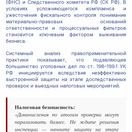
(ФНС) и Следственного комитета РФ (СК РФ). В
условиях усложняющегося комплаенса и
ужесточения фискального контроля понимание
материально-правовых оснований
ответственности и процессуальных фильтров
становится ключевым фактором выживания
бизнеса.
Системный анализ правоприменительной
практики показывает, что подавляющее
большинство уголовных дел по ст. 198–199.1 УК
РФ инициируется вследствие неэффективно
выстроенной защиты на этапе доследственных
проверок и выездных налоговых мероприятий.
Налоговая безопасность:
«Доначисления по итогам проверки могут
парализовать бизнес. Не ждите решения
инспекции — начните защиту на этапе