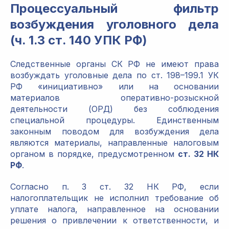
Процессуальный фильтр
возбуждения уголовного дела
(ч. 1.3 ст. 140 УПК РФ)
Следственные органы СК РФ не имеют права
возбуждать уголовные дела по ст. 198–199.1 УК
РФ «инициативно» или на основании
материалов оперативно-розыскной
деятельности (ОРД) без соблюдения
специальной процедуры. Единственным
законным поводом для возбуждения дела
являются материалы, направленные налоговым
органом в порядке, предусмотренном
ст. 32 НК
РФ
.
Согласно п. 3 ст. 32 НК РФ, если
налогоплательщик не исполнил требование об
уплате налога, направленное на основании
решения о привлечении к ответственности, и