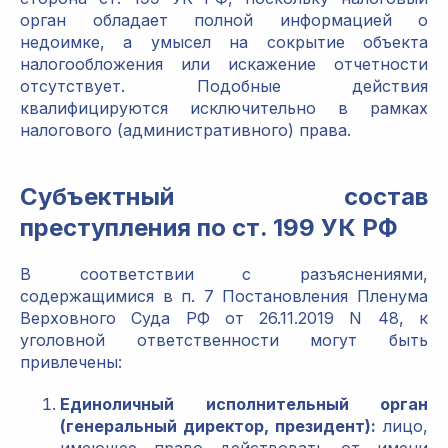
орган обладает полной информацией о
недоимке, а умысел на сокрытие объекта
налогообложения или искажение отчетности
отсутствует. Подобные действия
квалифицируются исключительно в рамках
налогового (административного) права.
Субъектный состав
преступления по ст. 199 УК РФ
В соответствии с разъяснениями,
содержащимися в п. 7 Постановления Пленума
Верховного Суда РФ от 26.11.2019 N 48, к
уголовной ответственности могут быть
привлечены:
Единоличный исполнительный орган
(генеральный директор, президент):
лицо,
имеющее право действовать от имени