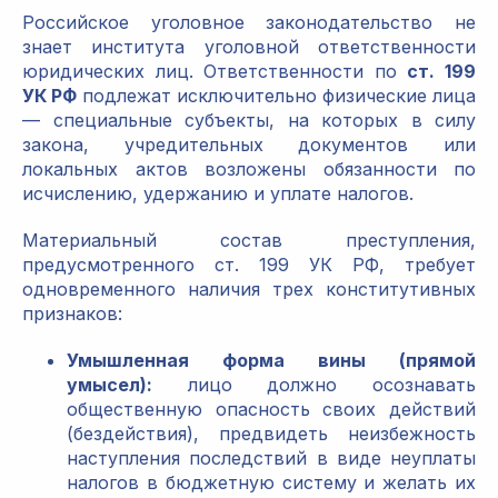
Российское уголовное законодательство не
знает института уголовной ответственности
юридических лиц. Ответственности по
ст. 199
УК РФ
подлежат исключительно физические лица
— специальные субъекты, на которых в силу
закона, учредительных документов или
локальных актов возложены обязанности по
исчислению, удержанию и уплате налогов.
Материальный состав преступления,
предусмотренного ст. 199 УК РФ, требует
одновременного наличия трех конститутивных
признаков:
Умышленная форма вины (прямой
умысел):
лицо должно осознавать
общественную опасность своих действий
(бездействия), предвидеть неизбежность
наступления последствий в виде неуплаты
налогов в бюджетную систему и желать их