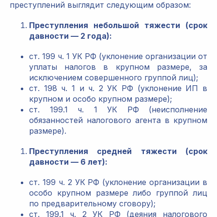
преступлений выглядит следующим образом:
Преступления небольшой тяжести (срок
давности — 2 года):
ст. 199 ч. 1 УК РФ (уклонение организации от
уплаты налогов в крупном размере, за
исключением совершенного группой лиц);
ст. 198 ч. 1 и ч. 2 УК РФ (уклонение ИП в
крупном и особо крупном размере);
ст. 199.1 ч. 1 УК РФ (неисполнение
обязанностей налогового агента в крупном
размере).
Преступления средней тяжести (срок
давности — 6 лет):
ст. 199 ч. 2 УК РФ (уклонение организации в
особо крупном размере либо группой лиц
по предварительному сговору);
ст. 199.1 ч. 2 УК РФ (деяния налогового