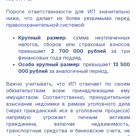
Пороги ответственности для ИП значительно
ниже, что делает их более уязвимыми перед
правоохранительной системой:
Крупный размер:
сумма неуплаченных
налогов, сборов или страховых взносов
превышает
2 700 000 рублей
за три
финансовых года подряд.
Особо крупный размер:
превышает
13 500
000 рублей
за аналогичный период.
Важно учитывать, что ИП отвечает по своим
обязательствам всем принадлежащим ему
имуществом. Соответственно, принудительное
взыскание недоимки в рамках уголовного дела
(через гражданский иск в уголовном процессе)
напрямую угрожает личным активам
гражданина, включая недвижимость,
транспортные средства и банковские счета, не