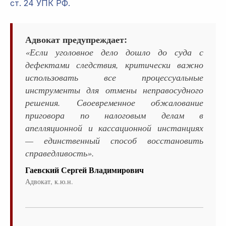
ст. 24 УПК РФ.
Адвокат предупреждает:
«Если уголовное дело дошло до суда с
дефектами следствия, критически важно
использовать все процессуальные
инструменты для отмены неправосудного
решения. Своевременное обжалование
приговора по налоговым делам в
апелляционной и кассационной инстанциях
— единственный способ восстановить
справедливость».
Гаевский Сергей Владимирович
Адвокат, к.ю.н.