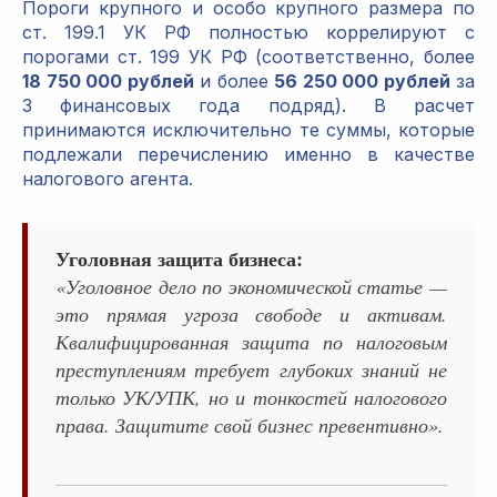
Пороги крупного и особо крупного размера по
ст. 199.1 УК РФ полностью коррелируют с
порогами ст. 199 УК РФ (соответственно, более
18 750 000 рублей
и более
56 250 000 рублей
за
3 финансовых года подряд). В расчет
принимаются исключительно те суммы, которые
подлежали перечислению именно в качестве
налогового агента.
Уголовная защита бизнеса:
«Уголовное дело по экономической статье —
это прямая угроза свободе и активам.
Квалифицированная защита по налоговым
преступлениям требует глубоких знаний не
только УК/УПК, но и тонкостей налогового
права. Защитите свой бизнес превентивно».