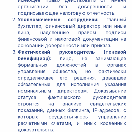
организации без доверенности и
подписывающее налоговую отчетность.
Уполномоченные сотрудники:
главный
бухгалтер, финансовый директор или иные
лица, наделенные правом подписи
финансовой и налоговой документации на
основании доверенности или приказа.
Фактический руководитель (теневой
бенефициар):
лицо, не занимающее
формальных должностей в органах
управления общества, но фактически
определяющее его решения, дававшее
обязательные для исполнения указания
номинальным директорам. Доказывание
статуса фактического руководителя
строится на анализе свидетельских
показаний, данных биллинга, IP-адресов, с
которых осуществлялось управление
расчетными счетами, и иных косвенных
доказательств.