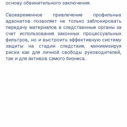
основу обвинительного заключения.
Своевременное привлечение профильных
адвокатов позволяет не только заблокировать
передачу материалов в следственные органы за
счет использования законных процессуальных
фильтров, но и выстроить эффективную систему
защиты на стадии следствия, минимизируя
риски как для личной свободы руководителей,
так и для активов самого бизнеса.