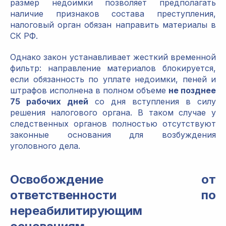
размер недоимки позволяет предполагать
наличие признаков состава преступления,
налоговый орган обязан направить материалы в
СК РФ.
Однако закон устанавливает жесткий временной
фильтр: направление материалов блокируется,
если обязанность по уплате недоимки, пеней и
штрафов исполнена в полном объеме
не позднее
75 рабочих дней
со дня вступления в силу
решения налогового органа. В таком случае у
следственных органов полностью отсутствуют
законные основания для возбуждения
уголовного дела.
Освобождение от
ответственности по
нереабилитирующим