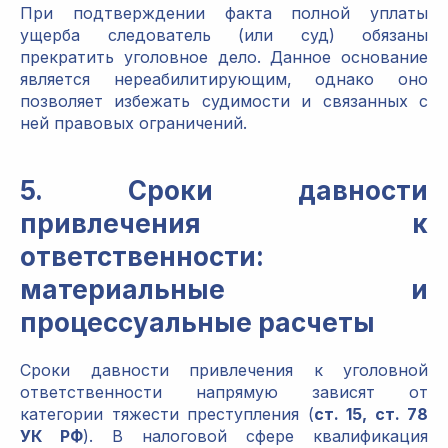
При подтверждении факта полной уплаты
ущерба следователь (или суд) обязаны
прекратить уголовное дело. Данное основание
является нереабилитирующим, однако оно
позволяет избежать судимости и связанных с
ней правовых ограничений.
5. Сроки давности
привлечения к
ответственности:
материальные и
процессуальные расчеты
Сроки давности привлечения к уголовной
ответственности напрямую зависят от
категории тяжести преступления (
ст. 15, ст. 78
УК РФ
). В налоговой сфере квалификация