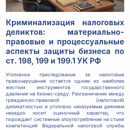
Криминализация налоговых
деликтов: материально-
правовые и процессуальные
аспекты защиты бизнеса по
ст. 198, 199 и 199.1 УК РФ
Уголовное преследование за налоговые
правонарушения остается одним из наиболее
жестких инструментов государственного
давления на бизнес-среду. Разграничение между
гражданско-правовой (налоговой)
деликатностью и уголовно наказуемым деянием
нередко носит оценочный характер, что
порождает системные злоупотребления на стыке
компетенций Федеральной налоговой службы