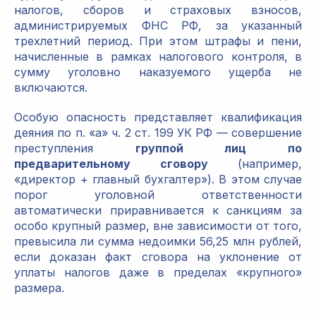
налогов, сборов и страховых взносов,
администрируемых ФНС РФ, за указанный
трехлетний период. При этом штрафы и пени,
начисленные в рамках налогового контроля, в
сумму уголовно наказуемого ущерба не
включаются.
Особую опасность представляет квалификация
деяния по п. «а» ч. 2 ст. 199 УК РФ — совершение
преступления
группой лиц по
предварительному сговору
(например,
«директор + главный бухгалтер»). В этом случае
порог уголовной ответственности
автоматически приравнивается к санкциям за
особо крупный размер, вне зависимости от того,
превысила ли сумма недоимки 56,25 млн рублей,
если доказан факт сговора на уклонение от
уплаты налогов даже в пределах «крупного»
размера.