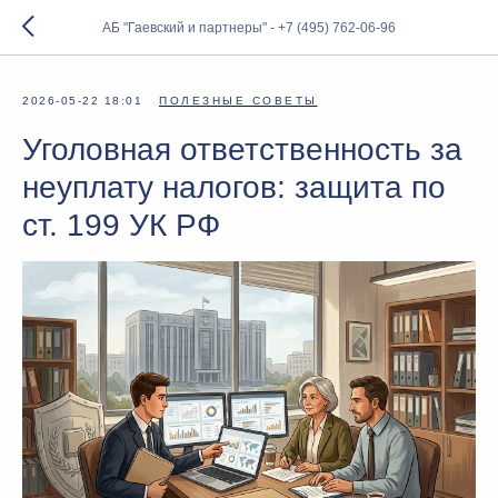
АБ "Гаевский и партнеры" - +7 (495) 762-06-96
2026-05-22 18:01
ПОЛЕЗНЫЕ СОВЕТЫ
Уголовная ответственность за
неуплату налогов: защита по
ст. 199 УК РФ