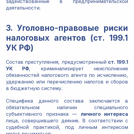
задействованные в предпринимательской
деятельности.
3. Уголовно-правовые риски
налоговых агентов (ст. 199.1
УК РФ)
Состав преступления, предусмотренный
ст. 199.1
УК РФ
, криминализирует неисполнение
обязанностей налогового агента по исчислению,
удержанию или перечислению налогов и сборов
в бюджетную систему.
Специфика данного состава заключается в
обязательном наличии специального
субъективного признака —
личного интереса
лица, совершившего деяние. В соответствии с
судебной практикой, под личным интересом
могут пониматься: