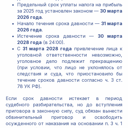
Предельный срок уплаты налога на прибыль
за 2025 год установлен законом —
30 марта
2026 года
.
Начало течения срока давности —
31 марта
2026 года
.
Истечение срока давности —
30 марта
2028 года
(в 24:00).
С
31 марта 2028 года
привлечение лица к
уголовной ответственности невозможно,
уголовное дело подлежит прекращению
(при условии, что лицо не уклонялось от
следствия и суда, что приостановило бы
течение сроков давности согласно ч. 3 ст.
78 УК РФ).
Если срок давности истекает в период
судебного разбирательства, но до вступления
приговора в законную силу, суд обязан вынести
обвинительный приговор и освободить
осужденного от наказания на основании п. 3 ч. 1