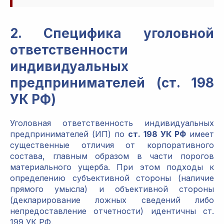
2. Специфика уголовной
ответственности
индивидуальных
предпринимателей (ст. 198
УК РФ)
Уголовная ответственность индивидуальных
предпринимателей (ИП) по
ст. 198 УК РФ
имеет
существенные отличия от корпоративного
состава, главным образом в части порогов
материального ущерба. При этом подходы к
определению субъективной стороны (наличие
прямого умысла) и объективной стороны
(декларирование ложных сведений либо
непредоставление отчетности) идентичны ст.
199 УК РФ.