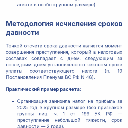
агента в особо крупном размере).
Методология исчисления сроков
давности
Точкой отсчета срока давности является момент
совершения преступления, который в налоговых
составах совпадает с днем, следующим за
последним днем установленного законом срока
уплаты соответствующего налога (п. 19
Постановления Пленума ВС РФ N 48).
Практический пример расчета:
Организация занизила налог на прибыль за
2025 год в крупном размере (без признаков
группы лиц, ч. 1 ст. 199 УК РФ —
преступление небольшой тяжести, срок
давности — 2 года).