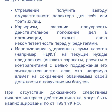
Стремление получить выгоду
имущественного характера для себя или
третьих лиц.
Карьеризм, желание приукрасить
действительное положение дел в
организации, скрыть свою
некомпетентность перед учредителями.
Использование удержанных сумм налогов
(например, НДФЛ) на текущие нужды
предприятия (выплата зарплаты, расчеты с
контрагентами) с целью поддержания его
жизнедеятельности, если это напрямую
влияет на сохранение обвиняемым своей
должности и получение им бонусов.
При отсутствии доказанного следствием
личного интереса действия лица не могут быть
квалифицированы по ст. 199.1 УК РФ.