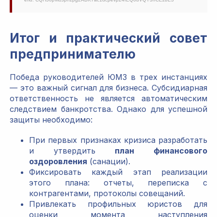
Итог и практический совет
предпринимателю
Победа руководителей ЮМЗ в трех инстанциях
— это важный сигнал для бизнеса. Субсидиарная
ответственность не является автоматическим
следствием банкротства. Однако для успешной
защиты необходимо:
При первых признаках кризиса разработать
и утвердить
план финансового
оздоровления
(санации).
Фиксировать каждый этап реализации
этого плана: отчеты, переписка с
контрагентами, протоколы совещаний.
Привлекать профильных юристов для
оценки момента наступления