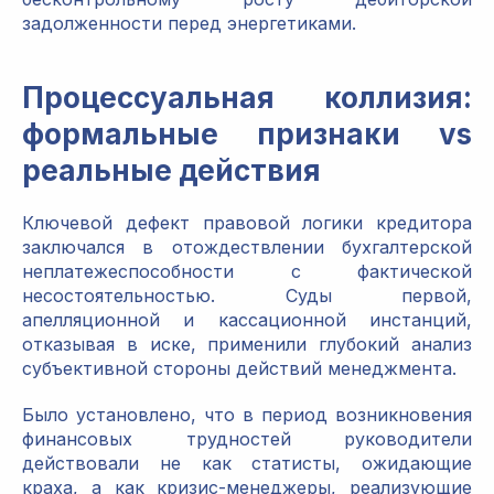
задолженности перед энергетиками.
Процессуальная коллизия:
формальные признаки vs
реальные действия
Ключевой дефект правовой логики кредитора
заключался в отождествлении бухгалтерской
неплатежеспособности с фактической
несостоятельностью. Суды первой,
апелляционной и кассационной инстанций,
отказывая в иске, применили глубокий анализ
субъективной стороны действий менеджмента.
Было установлено, что в период возникновения
финансовых трудностей руководители
действовали не как статисты, ожидающие
краха, а как кризис-менеджеры, реализующие