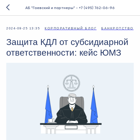
АБ "Гаевский и партнеры" - +7 (495) 762-06-96
2024-09-25 13:35
КОРПОРАТИВНЫЙ БЛОГ
БАНКРОТСТВО
Защита КДЛ от субсидиарной
ответственности: кейс ЮМЗ