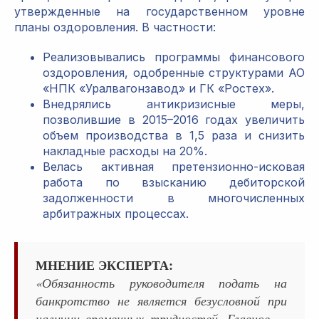
утвержденные на государственном уровне
планы оздоровления. В частности:
Реализовывались программы финансового
оздоровления, одобренные структурами АО
«НПК «Уралвагонзавод» и ГК «Ростех».
Внедрялись антикризисные меры,
позволившие в 2015–2016 годах увеличить
объем производства в 1,5 раза и снизить
накладные расходы на 20%.
Велась активная претензионно-исковая
работа по взысканию дебиторской
задолженности в многочисленных
арбитражных процессах.
МНЕНИЕ ЭКСПЕРТА:
«Обязанность руководителя подать на
банкротство не является безусловной при
наличии временных трудностей. Главное —