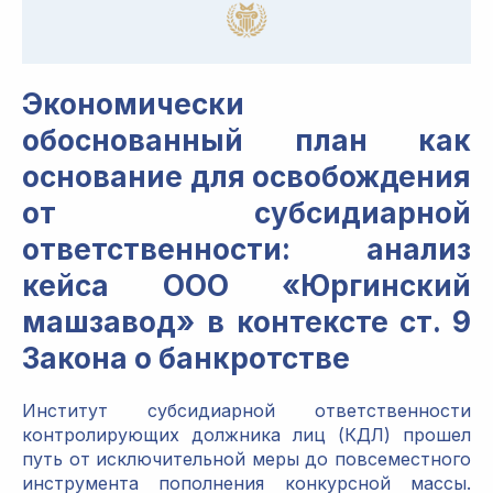
Экономически
обоснованный план как
основание для освобождения
от субсидиарной
ответственности: анализ
кейса ООО «Юргинский
машзавод» в контексте ст. 9
Закона о банкротстве
Институт субсидиарной ответственности
контролирующих должника лиц (КДЛ) прошел
путь от исключительной меры до повсеместного
инструмента пополнения конкурсной массы.