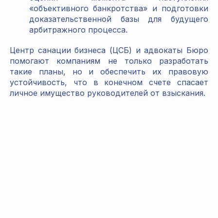
«объективного банкротства» и подготовки
доказательственной базы для будущего
арбитражного процесса.
Центр санации бизнеса (ЦСБ) и адвокаты Бюро
помогают компаниям не только разработать
такие планы, но и обеспечить их правовую
устойчивость, что в конечном счете спасает
личное имущество руководителей от взыскания.