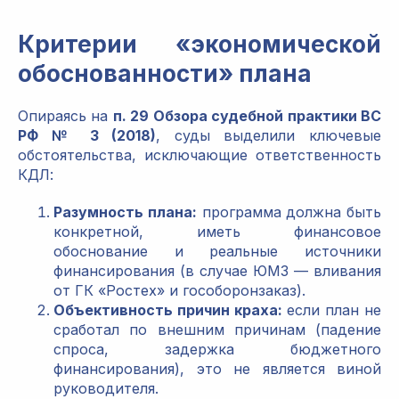
Критерии «экономической
обоснованности» плана
Опираясь на
п. 29 Обзора судебной практики ВС
РФ № 3 (2018)
, суды выделили ключевые
обстоятельства, исключающие ответственность
КДЛ:
Разумность плана:
программа должна быть
конкретной, иметь финансовое
обоснование и реальные источники
финансирования (в случае ЮМЗ — вливания
от ГК «Ростех» и гособоронзаказ).
Объективность причин краха:
если план не
сработал по внешним причинам (падение
спроса, задержка бюджетного
финансирования), это не является виной
руководителя.