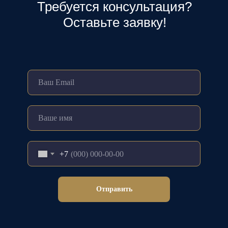
Требуется консультация?
Оставьте заявку!
+7
Отправить