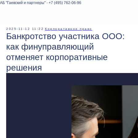
АБ "Гаевский и партнеры" - +7 (495) 762-06-96
2025-11-12 11:22
Корпоративное право
Банкротство участника ООО:
как финуправляющий
отменяет корпоративные
решения