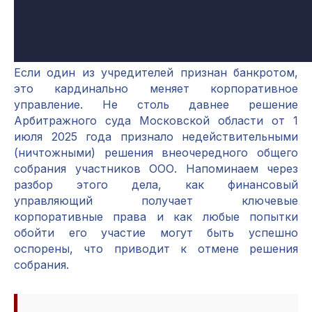
Если один из учредителей признан банкротом,
это кардинально меняет корпоративное
управление. Не столь давнее решение
Арбитражного суда Московской области от 1
июля 2025 года признало недействительными
(ничтожными) решения внеочередного общего
собрания участников ООО. Напоминаем через
разбор этого дела, как финансовый
управляющий получает ключевые
корпоративные права и как любые попытки
обойти его участие могут быть успешно
оспорены, что приводит к отмене решения
собрания.