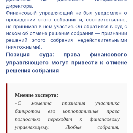
директора.
Финансовый управляющий не был уведомлен о
проведении этого собрания и, соответственно,
не принимал в нём участия. Он обратился в суд с
иском об отмене решения собрания — признании
решений этого собрания недействительными
(ничтожными).
Позиция суда: права финансового
управляющего могут привести к отмене
решения собрания
Мнение эксперта:
«С момента признания участника
банкротом его корпоративные права
полностью переходят к финансовому
управляющему. Любые собрания,