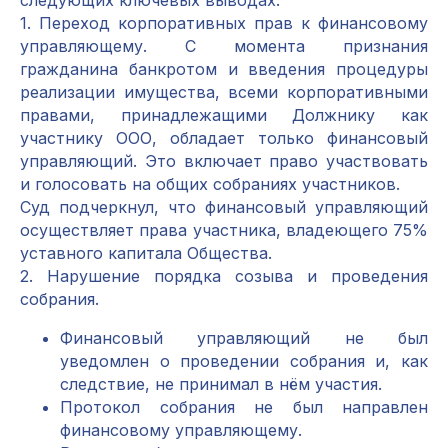
следующих ключевых выводах:
1. Переход корпоративных прав к финансовому
управляющему. С момента признания
гражданина банкротом и введения процедуры
реализации имущества, всеми корпоративными
правами, принадлежащими Должнику как
участнику ООО, обладает только финансовый
управляющий. Это включает право участвовать
и голосовать на общих собраниях участников.
Суд подчеркнул, что финансовый управляющий
осуществляет права участника, владеющего 75%
уставного капитала Общества.
2. Нарушение порядка созыва и проведения
собрания.
Финансовый управляющий не был
уведомлен о проведении собрания и, как
следствие, не принимал в нём участия.
Протокол собрания не был направлен
финансовому управляющему.