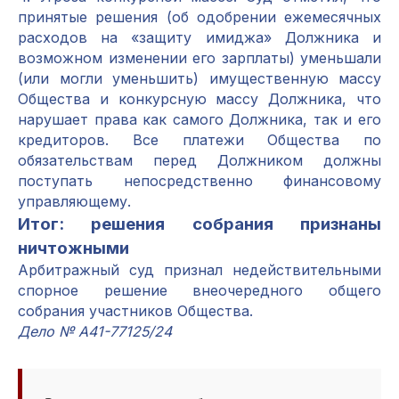
принятые решения (об одобрении ежемесячных
расходов на «защиту имиджа» Должника и
возможном изменении его зарплаты) уменьшали
(или могли уменьшить) имущественную массу
Общества и конкурсную массу Должника, что
нарушает права как самого Должника, так и его
кредиторов. Все платежи Общества по
обязательствам перед Должником должны
поступать непосредственно финансовому
управляющему.
Итог: решения собрания признаны
ничтожными
Арбитражный суд признал недействительными
спорное решение внеочередного общего
собрания участников Общества.
Дело № А41-77125/24