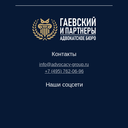
Контакты
info@advocacy-group.ru
+7 (495) 762-06-96
Наши соцсети