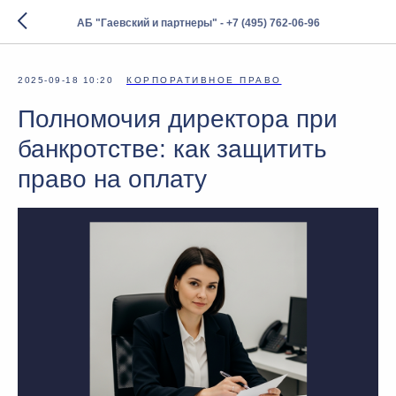
АБ "Гаевский и партнеры" - +7 (495) 762-06-96
2025-09-18 10:20
КОРПОРАТИВНОЕ ПРАВО
Полномочия директора при
банкротстве: как защитить
право на оплату