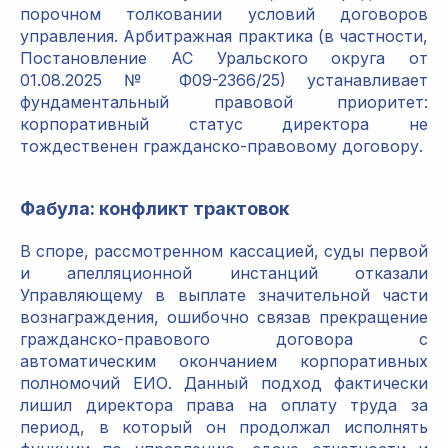
порочном толковании условий договоров
управления. Арбитражная практика (в частности,
Постановление АС Уральского округа от
01.08.2025 № Ф09-2366/25) устанавливает
фундаментальный правовой приоритет:
корпоративный статус директора не
тождественен гражданско-правовому договору.
Фабула: конфликт трактовок
В споре, рассмотренном кассацией, суды первой
и апелляционной инстанций отказали
Управляющему в выплате значительной части
вознаграждения, ошибочно связав прекращение
гражданско-правового договора с
автоматическим окончанием корпоративных
полномочий ЕИО. Данный подход фактически
лишил директора права на оплату труда за
период, в который он продолжал исполнять