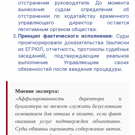
отстранения руководителя. До момента
вынесения судом определения об
отстранении по ходатайству временного
управляющего директор остается
легитимным органом общества.
Принцип фактического исполнения:
Суды
проигнорировали доказательства (выписки
из ЕГРЮЛ, отчетность, протоколы судебных
заседаний), подтверждающие реальное
выполнение Управляющим своих
обязанностей после введения процедуры.
Мнение эксперта:
«Аффилированность директора и
бухгалтера не может служить безусловным
основанием для отказа в оплате, если факт
оказания услуг подтвержден объективно.
Суды обязаны оценивать содержание актов,