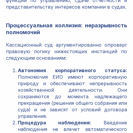
функции по управлению, сдаче отчетности и
представительству интересов компании в судах.
Процессуальная коллизия: неразрывность
полномочий
Кассационный суд аргументированно опроверг
правовую логику нижестоящих инстанций по
следующим основаниям:
Автономия корпоративного статуса:
Полномочия ЕИО имеют корпоративную
природу и обеспечивают непрерывность
хозяйственной деятельности. Они
сохраняются до момента надлежащего
прекращения (решения общего собрания или
суда) и не зависят от условий договора
управления.
Процедура наблюдения:
Введение
наблюдения не влечет автоматического