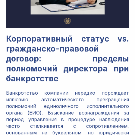
Корпоративный статус vs.
гражданско-правовой
договор: пределы
полномочий директора при
банкротстве
Банкротство компании нередко порождает
иллюзию автоматического прекращения
полномочий единоличного исполнительного
органа (ЕИО). Взыскание вознаграждения за
период управления в процедуре наблюдения
часто сталкивается с сопротивлением,
основанным на буквальном, но юридически