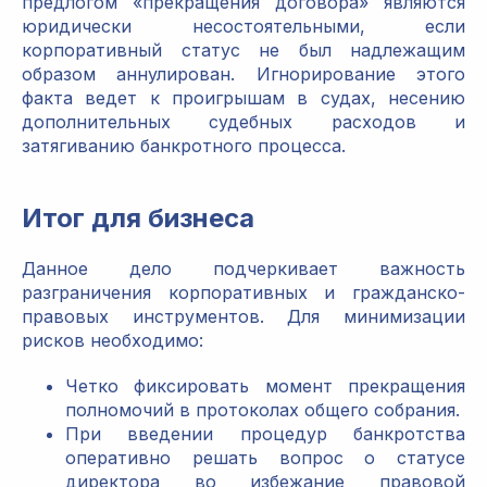
предлогом «прекращения договора» являются
юридически несостоятельными, если
корпоративный статус не был надлежащим
образом аннулирован. Игнорирование этого
факта ведет к проигрышам в судах, несению
дополнительных судебных расходов и
затягиванию банкротного процесса.
Итог для бизнеса
Данное дело подчеркивает важность
разграничения корпоративных и гражданско-
правовых инструментов. Для минимизации
рисков необходимо:
Четко фиксировать момент прекращения
полномочий в протоколах общего собрания.
При введении процедур банкротства
оперативно решать вопрос о статусе
директора во избежание правовой