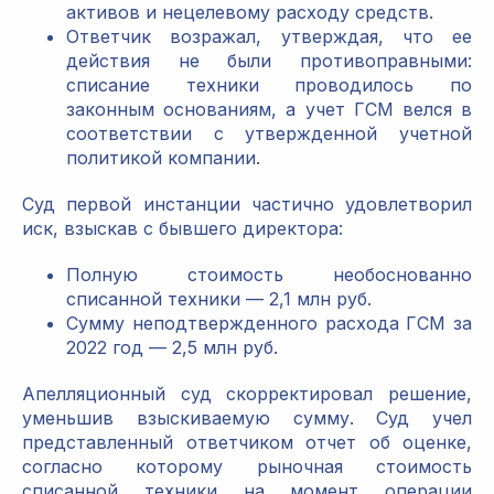
активов и нецелевому расходу средств.
Ответчик возражал, утверждая, что ее
действия не были противоправными:
списание техники проводилось по
законным основаниям, а учет ГСМ велся в
соответствии с утвержденной учетной
политикой компании.
Суд первой инстанции частично удовлетворил
иск, взыскав с бывшего директора:
Полную стоимость необоснованно
списанной техники — 2,1 млн руб.
Сумму неподтвержденного расхода ГСМ за
2022 год — 2,5 млн руб.
Апелляционный суд скорректировал решение,
уменьшив взыскиваемую сумму. Суд учел
представленный ответчиком отчет об оценке,
согласно которому рыночная стоимость
списанной техники на момент операции