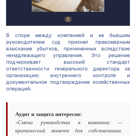
В споре между компанией и ее бывшим
руководителем суд признал правомерным
взыскание убытков, причиненных вследствие
ненадлежащего управления. Это решение
подчеркивает высокий стандарт
ответственности генерального директора за
организацию внутреннего контроля и
документальное подтверждение хозяйственных
операций.
Аудит и защита интересов:
«Смена руководства в компании —
критический момент для собственника.