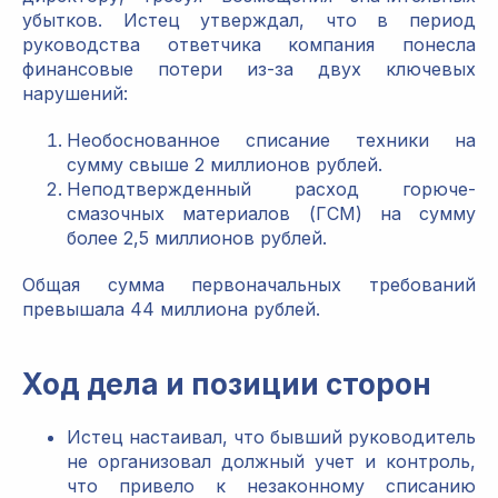
убытков. Истец утверждал, что в период
руководства ответчика компания понесла
финансовые потери из-за двух ключевых
нарушений:
Необоснованное списание техники на
сумму свыше 2 миллионов рублей.
Неподтвержденный расход горюче-
смазочных материалов (ГСМ) на сумму
более 2,5 миллионов рублей.
Общая сумма первоначальных требований
превышала 44 миллиона рублей.
Ход дела и позиции сторон
Истец настаивал, что бывший руководитель
не организовал должный учет и контроль,
что привело к незаконному списанию