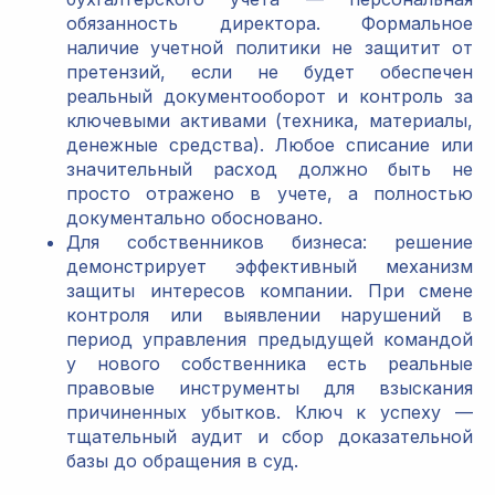
обязанность директора. Формальное
наличие учетной политики не защитит от
претензий, если не будет обеспечен
реальный документооборот и контроль за
ключевыми активами (техника, материалы,
денежные средства). Любое списание или
значительный расход должно быть не
просто отражено в учете, а полностью
документально обосновано.
Для собственников бизнеса: решение
демонстрирует эффективный механизм
защиты интересов компании. При смене
контроля или выявлении нарушений в
период управления предыдущей командой
у нового собственника есть реальные
правовые инструменты для взыскания
причиненных убытков. Ключ к успеху —
тщательный аудит и сбор доказательной
базы до обращения в суд.