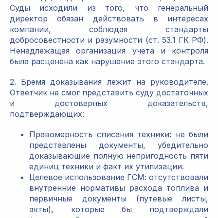
Суды исходили из того, что генеральный
директор обязан действовать в интересах
компании, соблюдая стандарты
добросовестности и разумности (ст. 53.1 ГК РФ).
Ненадлежащая организация учета и контроля
была расценена как нарушение этого стандарта.
2. Бремя доказывания лежит на руководителе.
Ответчик не смог представить суду достаточных
и достоверных доказательств,
подтверждающих:
Правомерность списания техники: не были
представлены документы, убедительно
доказывающие полную непригодность пяти
единиц техники и факт их утилизации.
Целевое использование ГСМ: отсутствовали
внутренние нормативы расхода топлива и
первичные документы (путевые листы,
акты), которые бы подтверждали