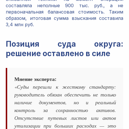
составляла неполные 900 тыс. руб., а не
первоначальная балансовая стоимость. Таким
образом, итоговая сумма взыскания составила
3,4 млн руб.
Позиция суда округа:
решение оставлено в силе
Мнение эксперта:
«Суды перешли к жесткому стандарту:
руководитель обязан обеспечить не только
наличие документов, но и реальный
контроль за сохранностью активов.
Отсутствие путевых листов или актов
утилизации при больших расходах — это