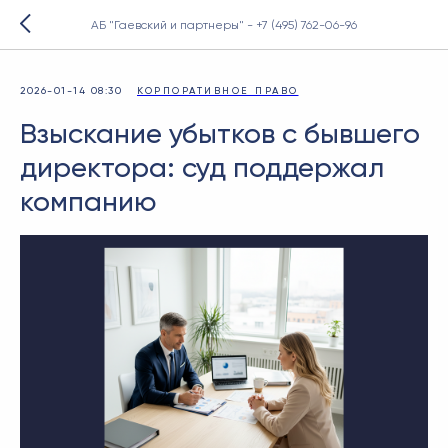
АБ "Гаевский и партнеры" - +7 (495) 762-06-96
2026-01-14 08:30
КОРПОРАТИВНОЕ ПРАВО
Взыскание убытков с бывшего
директора: суд поддержал
компанию