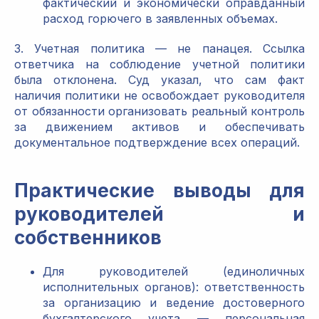
фактический и экономически оправданный
расход горючего в заявленных объемах.
3. Учетная политика — не панацея. Ссылка
ответчика на соблюдение учетной политики
была отклонена. Суд указал, что сам факт
наличия политики не освобождает руководителя
от обязанности организовать реальный контроль
за движением активов и обеспечивать
документальное подтверждение всех операций.
Практические выводы для
руководителей и
собственников
Для руководителей (единоличных
исполнительных органов): ответственность
за организацию и ведение достоверного
бухгалтерского учета — персональная