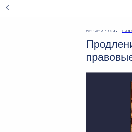
2025-02-17 10:47
НАЛ
Продлени
правовые