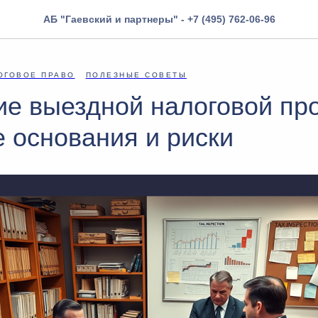
АБ "Гаевский и партнеры" - +7 (495) 762-06-96
ОГОВОЕ ПРАВО
ПОЛЕЗНЫЕ СОВЕТЫ
е выездной налоговой про
 основания и риски