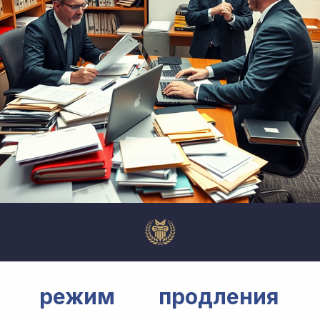
ой режим продления в