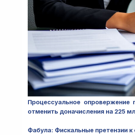
Процессуальное опровержение п
отменить доначисления на 225 млн
Фабула: Фискальные претензии к