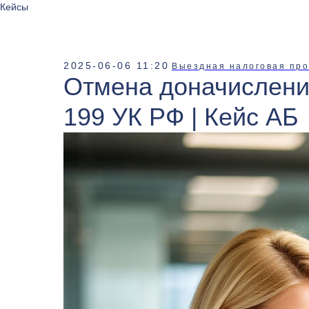
Кейсы
2025-06-06 11:20
Выездная налоговая про
Отмена доначислений
199 УК РФ | Кейс АБ