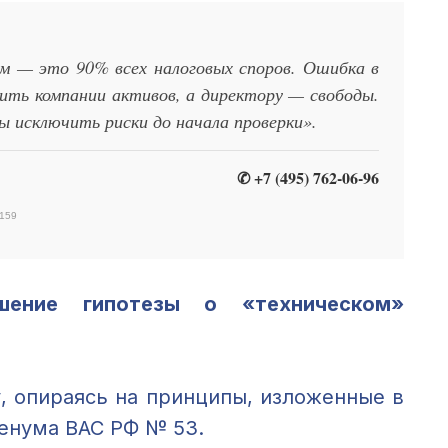
ам — это 90% всех налоговых споров. Ошибка в
ить компании активов, а директору — свободы.
ы исключить риски до начала проверки».
✆ +7 (495) 762-06-96
159
шение гипотезы о «техническом»
, опираясь на принципы, изложенные в
ленума ВАС РФ № 53.