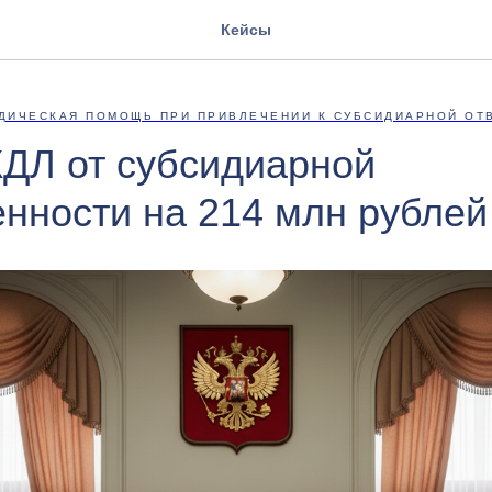
Кейсы
ДИЧЕСКАЯ ПОМОЩЬ ПРИ ПРИВЛЕЧЕНИИ К СУБСИДИАРНОЙ ОТ
ДЛ от субсидиарной
енности на 214 млн рублей