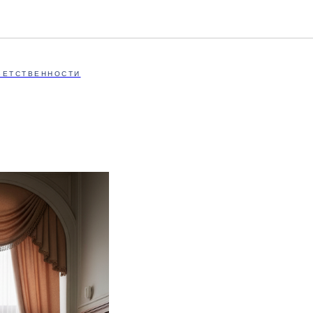
ВЕТСТВЕННОСТИ