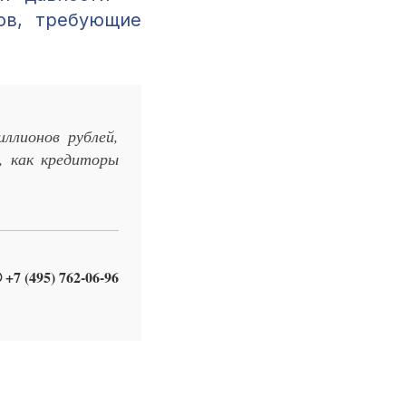
ов, требующие
ллионов рублей,
, как кредиторы
 +7 (495) 762-06-96