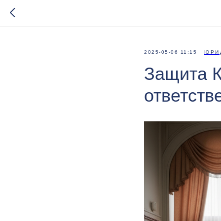
2025-05-06 11:15
ЮРИ
Защита К
ответств