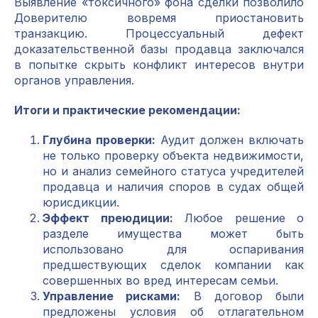
Выявление «токсичного» фона сделки позволило
Доверителю вовремя приостановить
транзакцию. Процессуальный дефект
доказательственной базы продавца заключался
в попытке скрыть конфликт интересов внутри
органов управления.
Итоги и практические рекомендации:
Глубина проверки:
Аудит должен включать
не только проверку объекта недвижимости,
но и анализ семейного статуса учредителей
продавца и наличия споров в судах общей
юрисдикции.
Эффект преюдиции:
Любое решение о
разделе имущества может быть
использовано для оспаривания
предшествующих сделок компании как
совершенных во вред интересам семьи.
Управление рисками:
В договор были
предложены условия об отлагательном