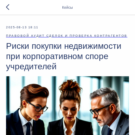
Кейсы
2025-08-13 18:11
ПРАВОВОЙ АУДИТ СДЕЛОК И ПРОВЕРКА КОНТРАГЕНТОВ
Риски покупки недвижимости
при корпоративном споре
учредителей