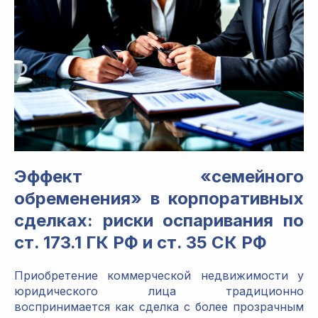
Эффект «семейного
обременения» в корпоративных
сделках: риски оспаривания по
ст. 173.1 ГК РФ и ст. 35 СК РФ
Приобретение коммерческой недвижимости у
юридического лица традиционно
воспринимается как сделка с более прозрачным