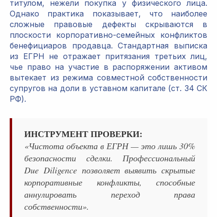
титулом, нежели покупка у физического лица.
Однако практика показывает, что наиболее
сложные правовые дефекты скрываются в
плоскости корпоративно-семейных конфликтов
бенефициаров продавца. Стандартная выписка
из ЕГРН не отражает притязания третьих лиц,
чье право на участие в распоряжении активом
вытекает из режима совместной собственности
супругов на доли в уставном капитале (ст. 34 СК
РФ).
ИНСТРУМЕНТ ПРОВЕРКИ:
«Чистота объекта в ЕГРН — это лишь 30%
безопасности сделки. Профессиональный
Due Diligence позволяет выявить скрытые
корпоративные конфликты, способные
аннулировать переход права
собственности».